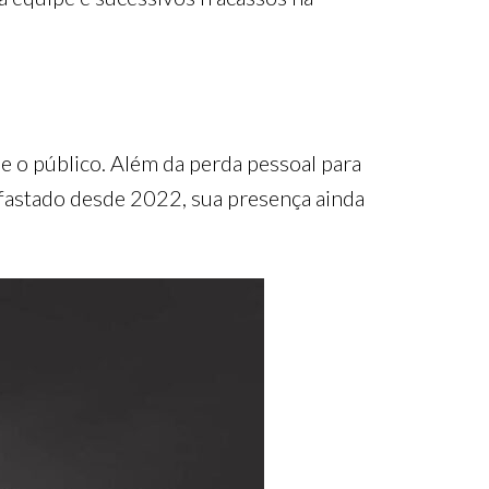
e o público. Além da perda pessoal para
afastado desde 2022, sua presença ainda