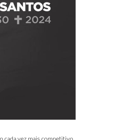
o cada vez mais competitivo.