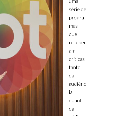
uma
série de
progra
mas
que
receber
am
críticas
tanto
da
audiênc
ia
quanto
da