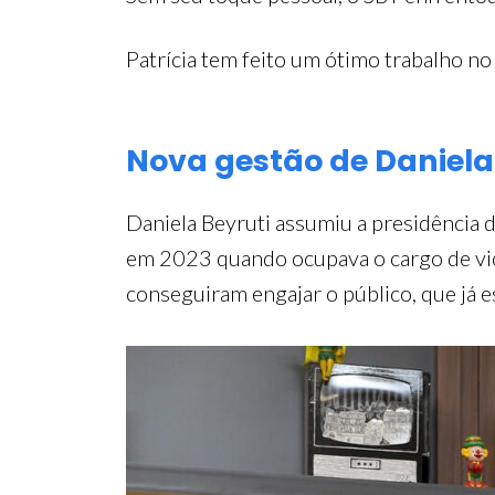
Patrícia tem feito um ótimo trabalho no
Nova gestão de Daniela
Daniela Beyruti assumiu a presidência 
em 2023 quando ocupava o cargo de vi
conseguiram engajar o público, que já e