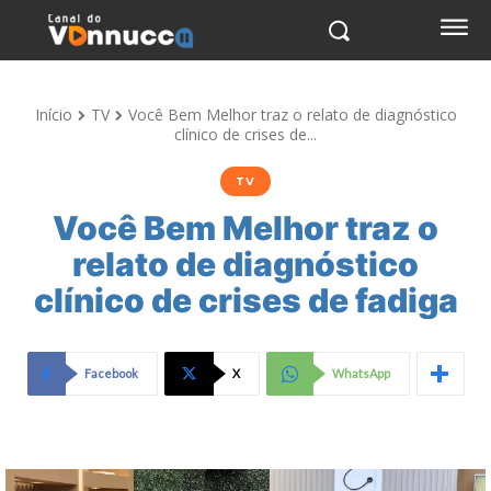
Início
TV
Você Bem Melhor traz o relato de diagnóstico
clínico de crises de...
TV
Você Bem Melhor traz o
relato de diagnóstico
clínico de crises de fadiga
Facebook
X
WhatsApp