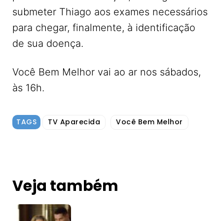
submeter Thiago aos exames necessários
para chegar, finalmente, à identificação
de sua doença.
Você Bem Melhor vai ao ar nos sábados,
às 16h.
TAGS
TV Aparecida
Você Bem Melhor
Veja também