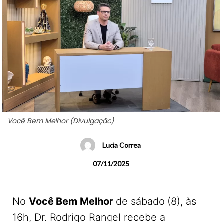
Você Bem Melhor (Divulgação)
Lucia Correa
07/11/2025
No
Você Bem Melhor
de sábado (8), às
16h, Dr. Rodrigo Rangel recebe a