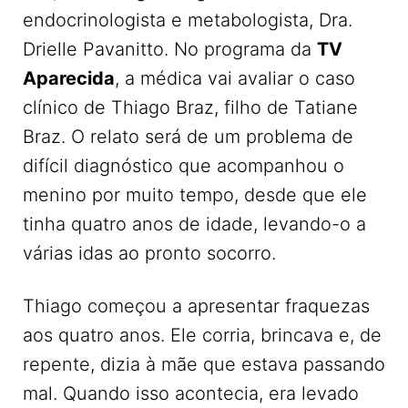
endocrinologista e metabologista, Dra.
Drielle Pavanitto. No programa da
TV
Aparecida
, a médica vai avaliar o caso
clínico de Thiago Braz, filho de Tatiane
Braz. O relato será de um problema de
difícil diagnóstico que acompanhou o
menino por muito tempo, desde que ele
tinha quatro anos de idade, levando-o a
várias idas ao pronto socorro.
Thiago começou a apresentar fraquezas
aos quatro anos. Ele corria, brincava e, de
repente, dizia à mãe que estava passando
mal. Quando isso acontecia, era levado