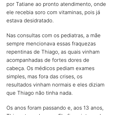
por Tatiane ao pronto atendimento, onde
ele recebia soro com vitaminas, pois já
estava desidratado.
Nas consultas com os pediatras, a mãe
sempre mencionava essas fraquezas
repentinas de Thiago, as quais vinham
acompanhadas de fortes dores de
cabeça. Os médicos pediam exames
simples, mas fora das crises, os
resultados vinham normais e eles diziam
que Thiago não tinha nada.
Os anos foram passando e, aos 13 anos,