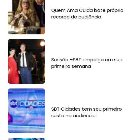
Quem Ama Cuida bate próprio
recorde de audiência
Sessão +SBT empolga em sua
primeira semana
SBT Cidades tem seu primeiro
susto na audiência