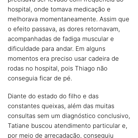
hospital, onde tomava medicação e
melhorava momentaneamente. Assim que
o efeito passava, as dores retornavam,
acompanhadas de fadiga muscular e
dificuldade para andar. Em alguns
momentos era preciso usar cadeira de
rodas no hospital, pois Thiago não
conseguia ficar de pé.
Diante do estado do filho e das
constantes queixas, além das muitas
consultas sem um diagnóstico conclusivo,
Tatiane buscou atendimento particular e,
por meio de arrecadação, conseguiu