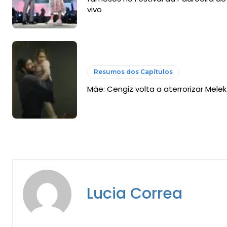
vivo
Resumos dos Capítulos
Mãe: Cengiz volta a aterrorizar Melek
Lucia Correa