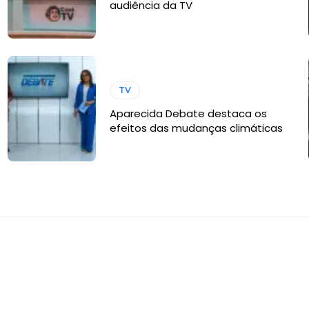
audiência da TV
TV
Aparecida Debate destaca os
efeitos das mudanças climáticas