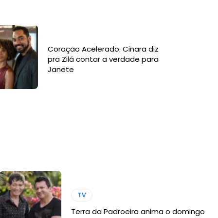
Coração Acelerado: Cinara diz
pra Zilá contar a verdade para
Janete
TV
Terra da Padroeira anima o domingo