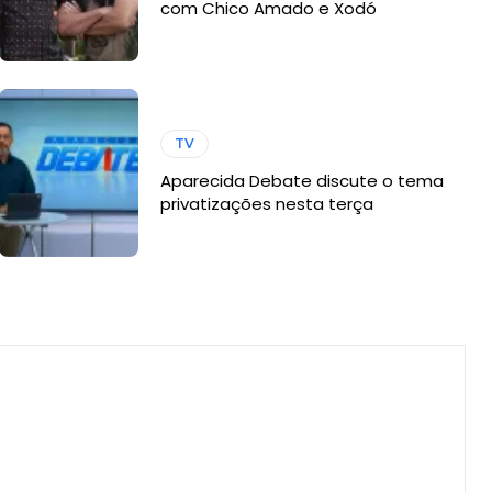
com Chico Amado e Xodó
TV
Aparecida Debate discute o tema
privatizações nesta terça