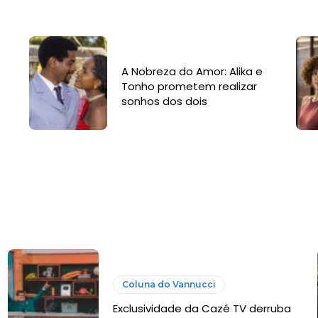
A Nobreza do Amor: Alika e
Tonho prometem realizar
sonhos dos dois
Coluna do Vannucci
Exclusividade da Cazé TV derruba