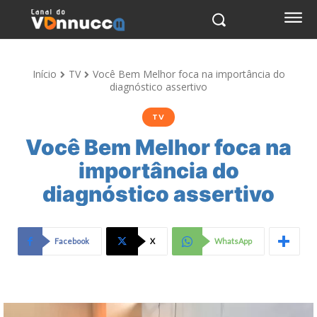
Início
TV
Você Bem Melhor foca na importância do
diagnóstico assertivo
TV
Você Bem Melhor foca na
importância do
diagnóstico assertivo
Facebook
X
WhatsApp