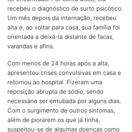
recebeu o diagnóstico de surto psicótico.
Um mês depois da internação, recebeu
alta e, ao voltar para casa, sua família foi
orientada a deixá-la distante de facas,
varandas e afins.
Com menos de 24 horas após a alta,
apresentou crises convulsivas em casa e
retornou ao hospital. Fizeram uma
reposição abrupta de sódio, sendo
necessário ser entubada por alguns dias.
Com o surgimento de outros sintomas,
além de piorarem os que já tinha,
suspeitou-se de algumas doenças como