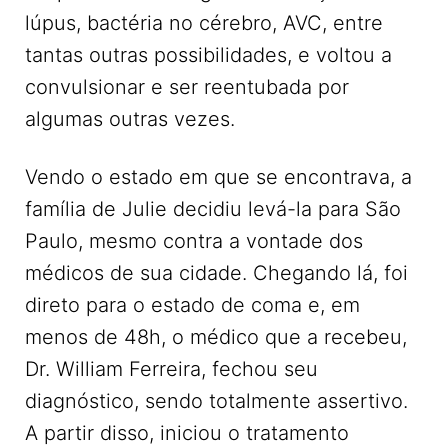
lúpus, bactéria no cérebro, AVC, entre
tantas outras possibilidades, e voltou a
convulsionar e ser reentubada por
algumas outras vezes.
Vendo o estado em que se encontrava, a
família de Julie decidiu levá-la para São
Paulo, mesmo contra a vontade dos
médicos de sua cidade. Chegando lá, foi
direto para o estado de coma e, em
menos de 48h, o médico que a recebeu,
Dr. William Ferreira, fechou seu
diagnóstico, sendo totalmente assertivo.
A partir disso, iniciou o tratamento