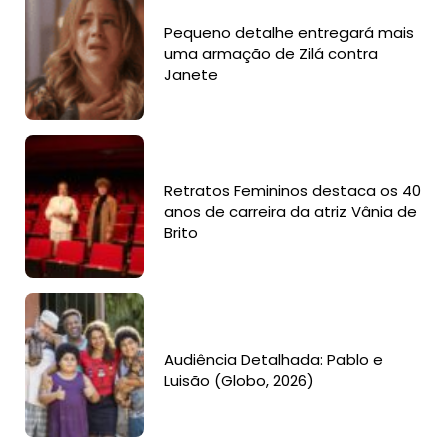
Pequeno detalhe entregará mais
uma armação de Zilá contra
Janete
Retratos Femininos destaca os 40
anos de carreira da atriz Vânia de
Brito
Audiência Detalhada: Pablo e
Luisão (Globo, 2026)