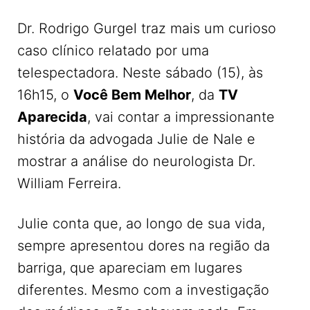
Dr. Rodrigo Gurgel traz mais um curioso
caso clínico relatado por uma
telespectadora. Neste sábado (15), às
16h15, o
Você Bem Melhor
, da
TV
Aparecida
, vai contar a impressionante
história da advogada Julie de Nale e
mostrar a análise do neurologista Dr.
William Ferreira.
Julie conta que, ao longo de sua vida,
sempre apresentou dores na região da
barriga, que apareciam em lugares
diferentes. Mesmo com a investigação