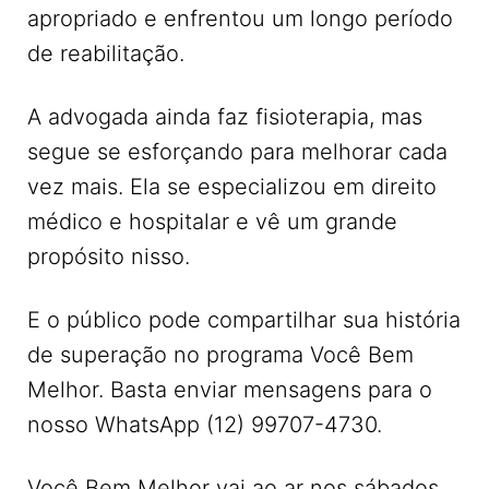
apropriado e enfrentou um longo período
de reabilitação.
A advogada ainda faz fisioterapia, mas
segue se esforçando para melhorar cada
vez mais. Ela se especializou em direito
médico e hospitalar e vê um grande
propósito nisso.
E o público pode compartilhar sua história
de superação no programa Você Bem
Melhor. Basta enviar mensagens para o
nosso WhatsApp (12) 99707-4730.
Você Bem Melhor vai ao ar nos sábados,