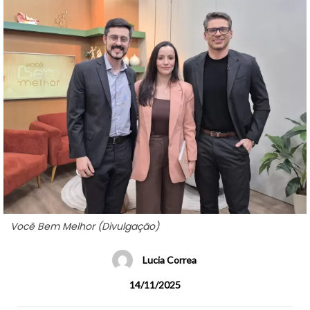
Você Bem Melhor (Divulgação)
Lucia Correa
14/11/2025