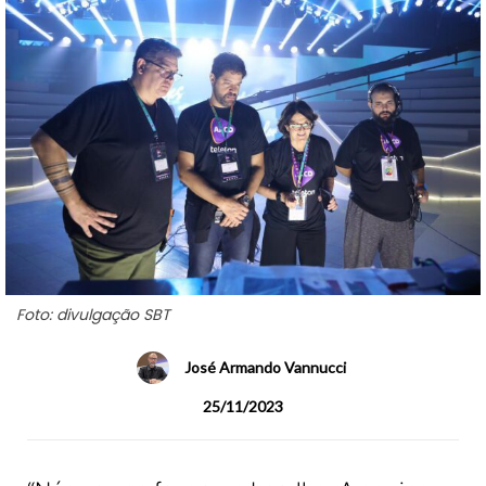
Foto: divulgação SBT
José Armando Vannucci
25/11/2023