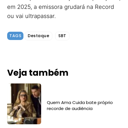
em 2025, a emissora grudará na Record
ou vai ultrapassar.
TAGS
Destaque
SBT
Veja também
Quem Ama Cuida bate próprio
recorde de audiência