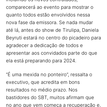
comparecerá ao evento para mostrar o
quanto todos estão envolvidos nessa
nova fase da emissora. Se nada mudar
até lá, antes do show de Tirulipa, Daniela
Beyruti estará no centro do picadeiro para
agradecer a dedicação de todos e
apresentar aos convidados parte do que
ela está preparando para 2024.
“É uma mexida no ponteiro”, ressalta o
executivo, que acredita em bons
resultados no médio prazo. Nos
bastidores do SBT, muitos afirmam que
no ano que vem começa a recuperação e,