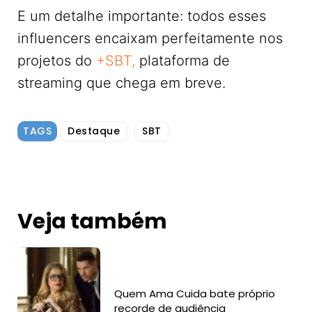
E um detalhe importante: todos esses
influencers encaixam perfeitamente nos
projetos do
+SBT,
plataforma de
streaming que chega em breve.
TAGS
Destaque
SBT
Veja também
Quem Ama Cuida bate próprio
recorde de audiência