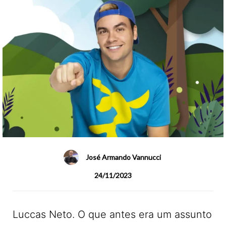
José Armando Vannucci
24/11/2023
Luccas Neto. O que antes era um assunto