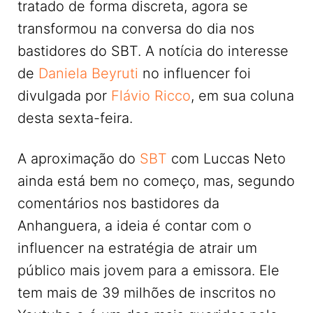
tratado de forma discreta, agora se
transformou na conversa do dia nos
bastidores do SBT. A notícia do interesse
de
Daniela Beyruti
no influencer foi
divulgada por
Flávio Ricco
, em sua coluna
desta sexta-feira.
A aproximação do
SBT
com Luccas Neto
ainda está bem no começo, mas, segundo
comentários nos bastidores da
Anhanguera, a ideia é contar com o
influencer na estratégia de atrair um
público mais jovem para a emissora. Ele
tem mais de 39 milhões de inscritos no