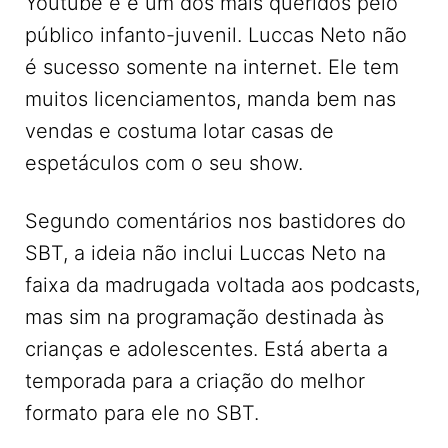
Youtube e é um dos mais queridos pelo
público infanto-juvenil. Luccas Neto não
é sucesso somente na internet. Ele tem
muitos licenciamentos, manda bem nas
vendas e costuma lotar casas de
espetáculos com o seu show.
Segundo comentários nos bastidores do
SBT, a ideia não inclui Luccas Neto na
faixa da madrugada voltada aos podcasts,
mas sim na programação destinada às
crianças e adolescentes. Está aberta a
temporada para a criação do melhor
formato para ele no SBT.