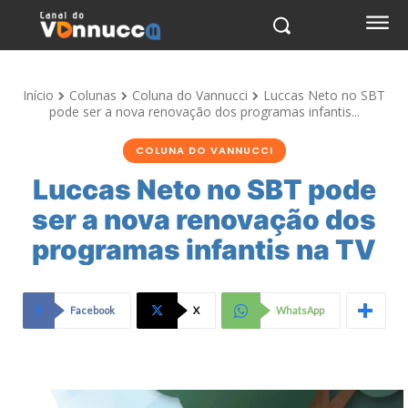
Início
Colunas
Coluna do Vannucci
Luccas Neto no SBT
pode ser a nova renovação dos programas infantis...
COLUNA DO VANNUCCI
Luccas Neto no SBT pode
ser a nova renovação dos
programas infantis na TV
Facebook
X
WhatsApp