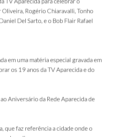
a TV Aparecida para celebrar o
Oliveira, Rogério Chiaravalli, Tonho
aniel Del Sarto, e o Bob Flair Rafael
anda em uma matéria especial gravada em
ebrar os 19 anos da TV Aparecida e do
ao Aniversário da Rede Aparecida de
 que faz referência a cidade onde o