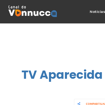
Notícia
TV Aparecida 
COMPARTIL