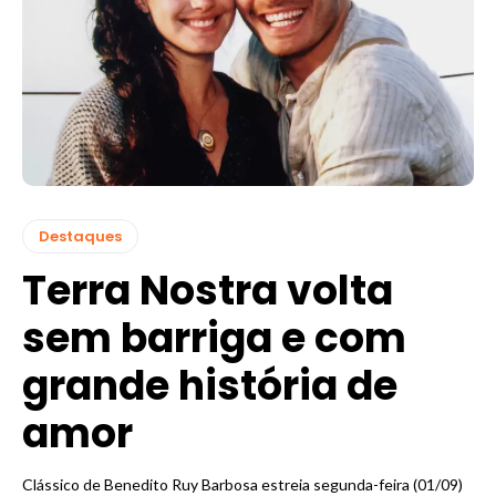
Destaques
Terra Nostra volta
sem barriga e com
grande história de
amor
Clássico de Benedito Ruy Barbosa estreia segunda-feira (01/09)