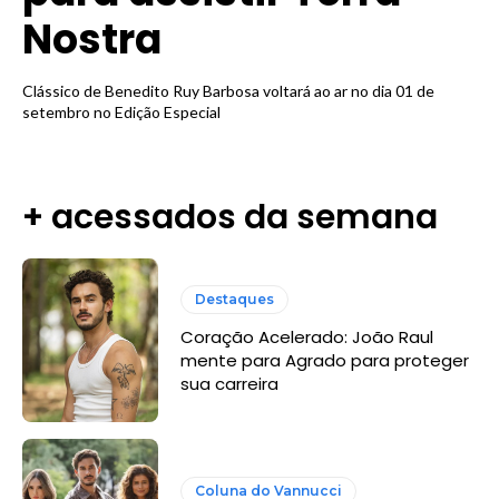
Nostra
Clássico de Benedito Ruy Barbosa voltará ao ar no dia 01 de
setembro no Edição Especial
+ acessados da semana
Destaques
Coração Acelerado: João Raul
mente para Agrado para proteger
sua carreira
Coluna do Vannucci