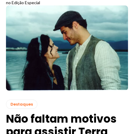
no Edição Especial
Destaques
Não faltam motivos
para assistir Terra