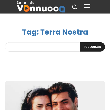
Tag:
Terra Nostra
PESQUISAR