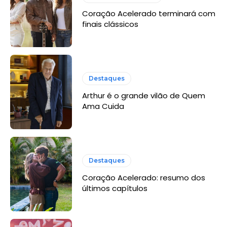
Coração Acelerado terminará com
finais clássicos
Destaques
Arthur é o grande vilão de Quem
Ama Cuida
Destaques
Coração Acelerado: resumo dos
últimos capítulos