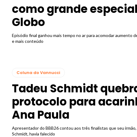
como grande especial
Globo
Episódio final ganhou mais tempo no ar para acomodar aumento 
e mais conteúdo
Coluna do Vannucci
Tadeu Schmidt quebr
protocolo para acarin
Ana Paula
Apresentador do BBB26 contou aos três finalistas que seu irmão,
Schmidt, havia falecido