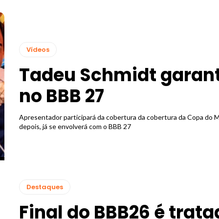
Vídeos
Tadeu Schmidt garan
no BBB 27
Apresentador participará da cobertura da cobertura da Copa do M
depois, já se envolverá com o BBB 27
Destaques
Final do BBB26 é trat