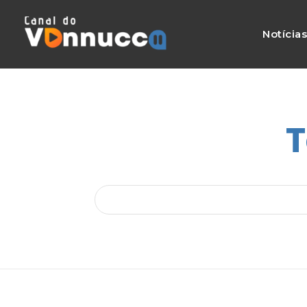
Notícia
T