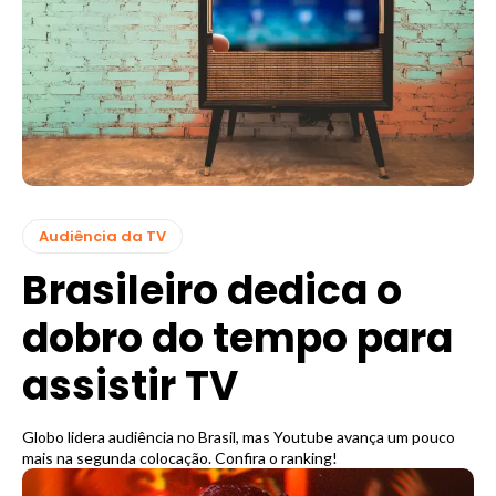
Audiência da TV
Brasileiro dedica o
dobro do tempo para
assistir TV
Globo lidera audiência no Brasil, mas Youtube avança um pouco
mais na segunda colocação. Confira o ranking!