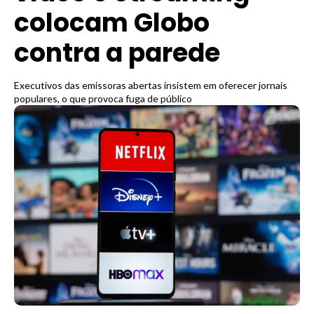
colocam Globo
contra a parede
Executivos das emissoras abertas insistem em oferecer jornais
populares, o que provoca fuga de público