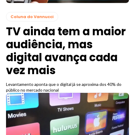
Coluna do Vannucci
TV ainda tem a maior
audiência, mas
digital avança cada
vez mais
Levantamento aponta que o digital já se aproxima dos 40% do
público no mercado nacional