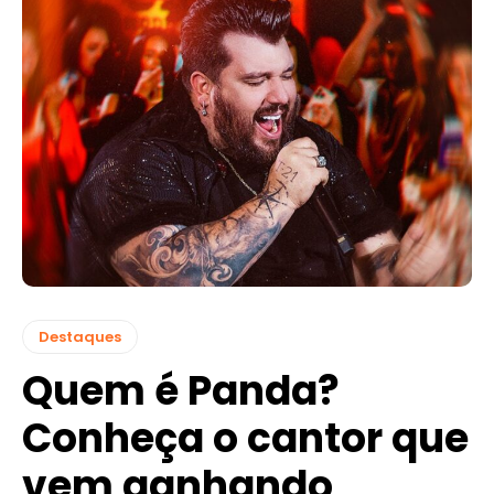
Destaques
Quem é Panda?
Conheça o cantor que
vem ganhando