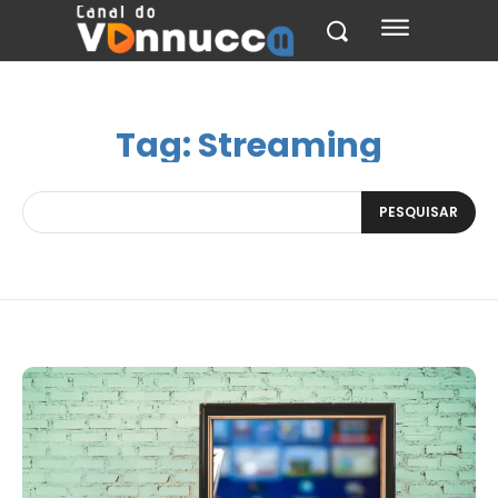
Tag:
Streaming
PESQUISAR