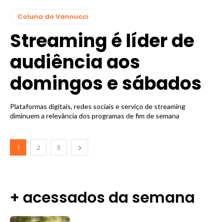
Coluna do Vannucci
Streaming é líder de
audiência aos
domingos e sábados
Plataformas digitais, redes sociais e serviço de streaming
diminuem a relevância dos programas de fim de semana
1
2
3
+ acessados da semana