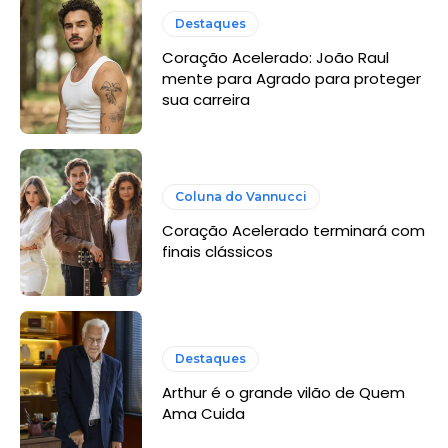
Destaques
Coração Acelerado: João Raul
mente para Agrado para proteger
sua carreira
Coluna do Vannucci
Coração Acelerado terminará com
finais clássicos
Destaques
Arthur é o grande vilão de Quem
Ama Cuida