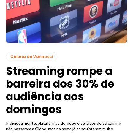
Coluna do Vannucci
Streaming rompe a
barreira dos 30% de
audiência aos
domingos
Individualmente, plataformas de vídeo e serviços de streaming
não passaram a Globo, mas na soma já conquistaram muito