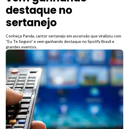
destaque no
sertanejo
Conheça Panda, cantor sertanejo em ascensão que viralizou com
“Eu Te Seguro” e vem ganhando destaque no Spotify Brasil e
grandes eventos.