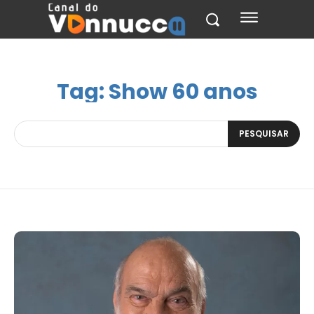
Tag:
Show 60 anos
PESQUISAR