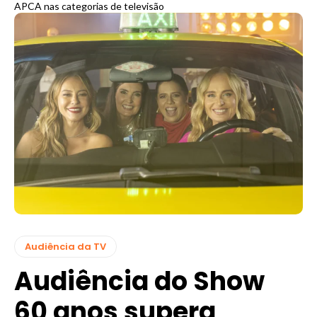
APCA nas categorias de televisão
Audiência da TV
Audiência do Show
60 anos supera