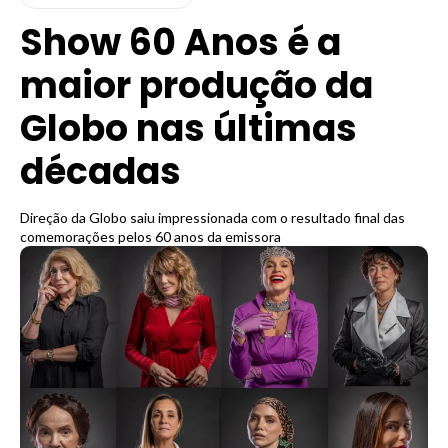
Show 60 Anos é a
maior produção da
Globo nas últimas
décadas
Direção da Globo saiu impressionada com o resultado final das
comemorações pelos 60 anos da emissora