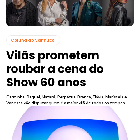
Coluna do Vannucci
Vilãs prometem
roubar a cena do
Show 60 anos
Carminha, Raquel, Nazaré, Perpétua, Branca, Flávia, Maristela e
Vanessa vão disputar quem é a maior vilã de todos os tempos.