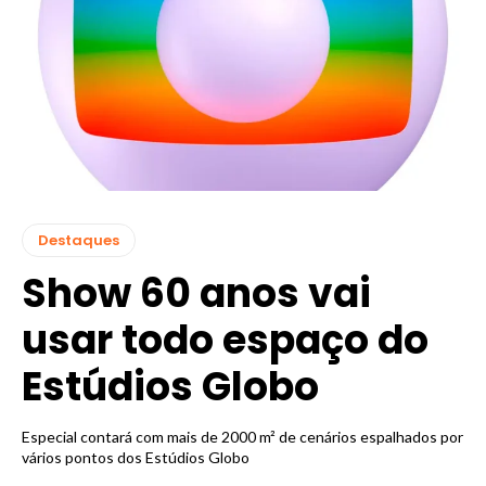
Destaques
Show 60 anos vai
usar todo espaço do
Estúdios Globo
Especial contará com mais de 2000 m² de cenários espalhados por
vários pontos dos Estúdios Globo