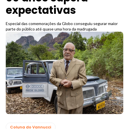
expectativas
Especial das comemorações da Globo conseguiu segurar maior
parte do público até quase uma hora da madrugada
Coluna do Vannucci