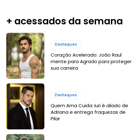
+ acessados da semana
Destaques
Coração Acelerado: João Raul
mente para Agrado para proteger
sua carreira
Destaques
Quem Ama Cuida: Iuri é aliado de
Adriana e entrega fraquezas de
Pilar