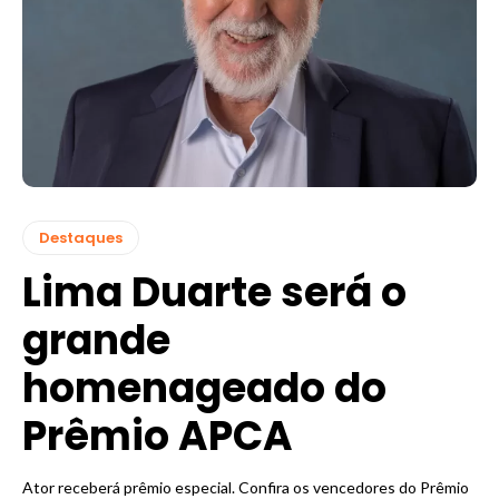
Destaques
Lima Duarte será o
grande
homenageado do
Prêmio APCA
Ator receberá prêmio especial. Confira os vencedores do Prêmio