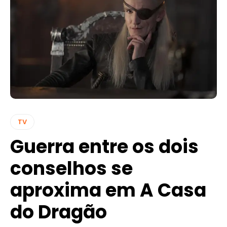
TV
Guerra entre os dois
conselhos se
aproxima em A Casa
do Dragão