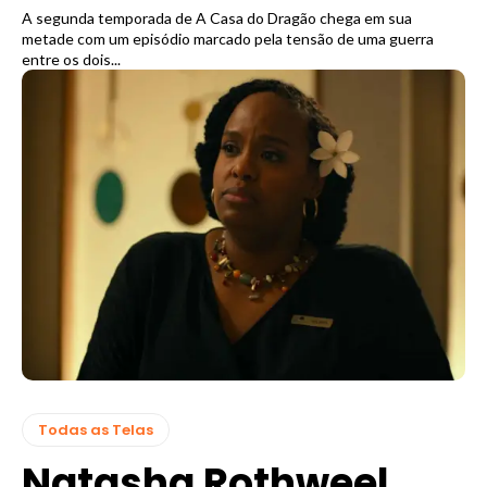
A segunda temporada de A Casa do Dragão chega em sua
metade com um episódio marcado pela tensão de uma guerra
entre os dois...
Todas as Telas
Natasha Rothweel