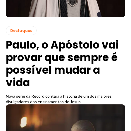
Destaques
Paulo, o Apóstolo vai
provar que sempre é
possível mudar a
vida
Nova série da Record contará a história de um dos maiores
divulgadores dos ensinamentos de Jesus