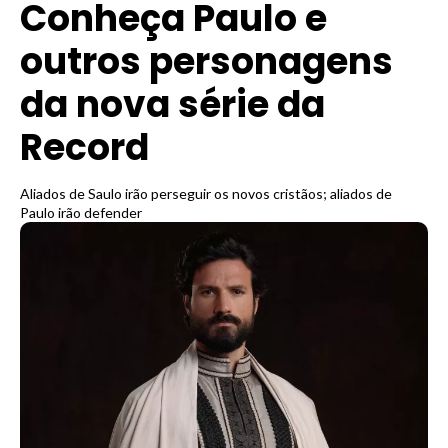
Conheça Paulo e
outros personagens
da nova série da
Record
Aliados de Saulo irão perseguir os novos cristãos; aliados de
Paulo irão defender