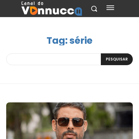
Tag:
série
PESQUISAR