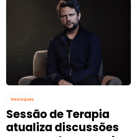
Destaques
Sessão de Terapia
atualiza discussões