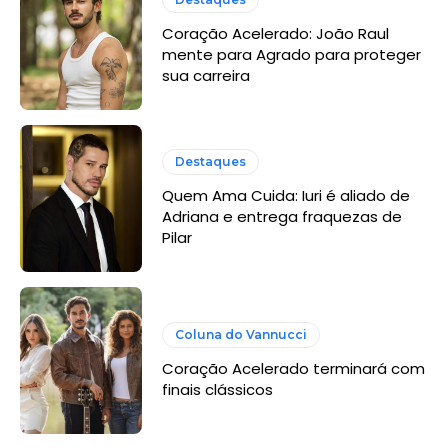
Coração Acelerado: João Raul
mente para Agrado para proteger
sua carreira
Destaques
Quem Ama Cuida: Iuri é aliado de
Adriana e entrega fraquezas de
Pilar
Coluna do Vannucci
Coração Acelerado terminará com
finais clássicos