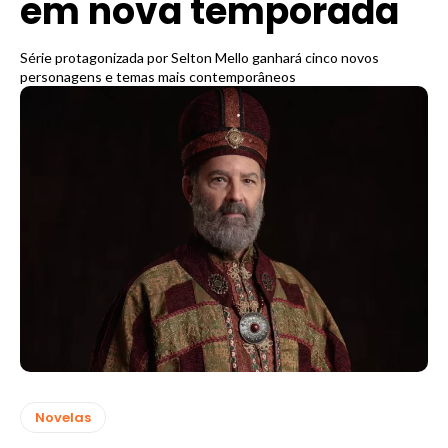
em nova temporada
Série protagonizada por Selton Mello ganhará cinco novos
personagens e temas mais contemporâneos
Novelas