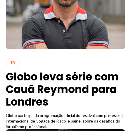
TV
Globo leva série com
Cauã Reymond para
Londres
Globo participa da programação oficial do festival com pré-estreia
internacional de 'Jogada de Risco' e painel sobre os desafios do
jornalismo profissional.