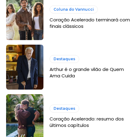
Coluna do Vannucci
Coração Acelerado terminará com
finais clássicos
Destaques
Arthur é o grande vilão de Quem
Ama Cuida
Destaques
Coração Acelerado: resumo dos
últimos capítulos