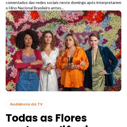
comentados das redes sociais neste domingo após interpretarem
o Hino Nacional Brasileiro antes...
Audiência da TV
Todas as Flores