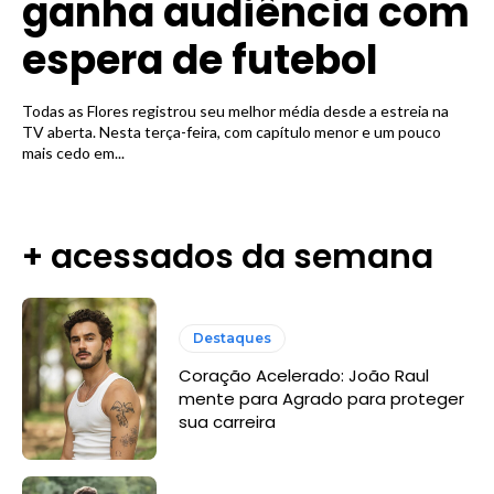
ganha audiência com
espera de futebol
Todas as Flores registrou seu melhor média desde a estreia na
TV aberta. Nesta terça-feira, com capítulo menor e um pouco
mais cedo em...
+ acessados da semana
Destaques
Coração Acelerado: João Raul
mente para Agrado para proteger
sua carreira