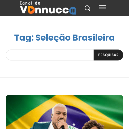
Tag:
Seleção Brasileira
PESQUISAR