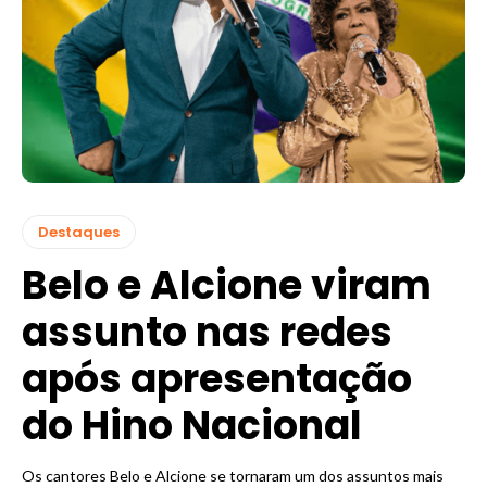
Destaques
Belo e Alcione viram
assunto nas redes
após apresentação
do Hino Nacional
Os cantores Belo e Alcione se tornaram um dos assuntos mais