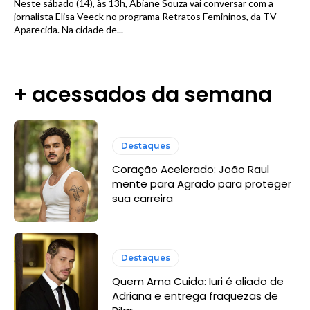
Neste sábado (14), às 13h, Abiane Souza vai conversar com a
jornalista Elisa Veeck no programa Retratos Femininos, da TV
Aparecida. Na cidade de...
+ acessados da semana
Destaques
Coração Acelerado: João Raul
mente para Agrado para proteger
sua carreira
Destaques
Quem Ama Cuida: Iuri é aliado de
Adriana e entrega fraquezas de