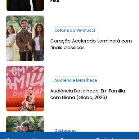
Pilar
Coluna do Vannucci
Coração Acelerado terminará com
finais clássicos
Audiência Detalhada
Audiência Detalhada: Em Família
com Eliana (Globo, 2026)
Destaques