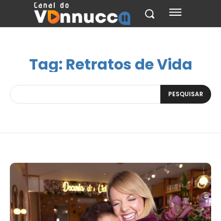
Tag:
Retratos de Vida
PESQUISAR