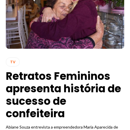
TV
Retratos Femininos
apresenta história de
sucesso de
confeiteira
Abiane Souza entrevista a empreendedora Maria Aparecida de