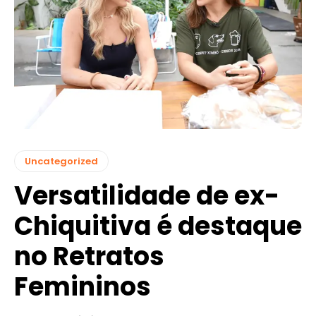
Uncategorized
Versatilidade de ex-
Chiquitiva é destaque
no Retratos
Femininos