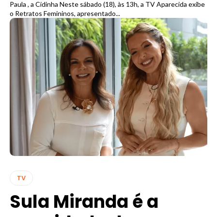
Paula , a Cidinha Neste sábado (18), às 13h, a TV Aparecida exibe
o Retratos Femininos, apresentado...
TV
Sula Miranda é a