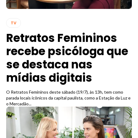
TV
Retratos Femininos
recebe psicóloga que
se destaca nas
mídias digitais
O Retratos Femininos deste sábado (19/7), às 13h, tem como
parada locais icônicos da capital paulista, como a Estação da Luz e
o Mercadão...