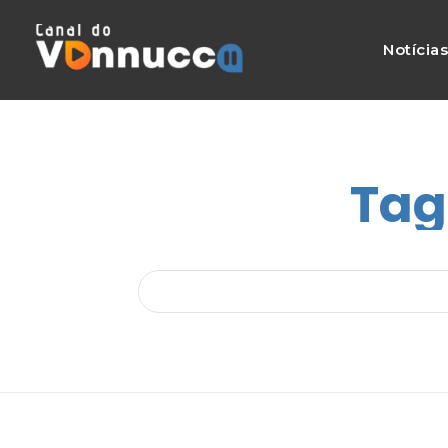
Notícia
Tag