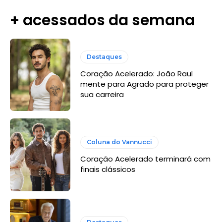
+ acessados da semana
Destaques
Coração Acelerado: João Raul
mente para Agrado para proteger
sua carreira
Coluna do Vannucci
Coração Acelerado terminará com
finais clássicos