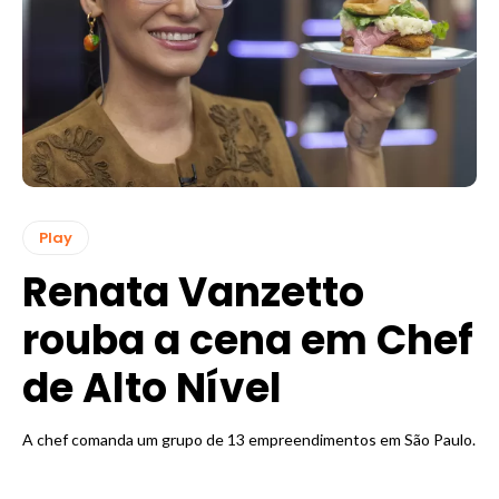
Play
Renata Vanzetto
rouba a cena em Chef
de Alto Nível
A chef comanda um grupo de 13 empreendimentos em São Paulo.