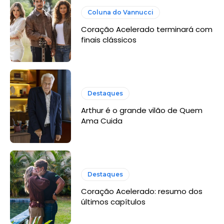
Coluna do Vannucci
Coração Acelerado terminará com
finais clássicos
Destaques
Arthur é o grande vilão de Quem
Ama Cuida
Destaques
Coração Acelerado: resumo dos
últimos capítulos