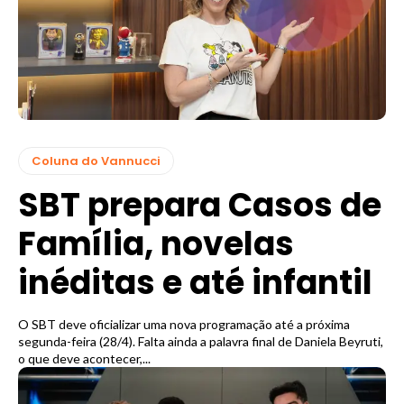
Coluna do Vannucci
SBT prepara Casos de
Família, novelas
inéditas e até infantil
O SBT deve oficializar uma nova programação até a próxima
segunda-feira (28/4). Falta ainda a palavra final de Daniela Beyruti,
o que deve acontecer,...