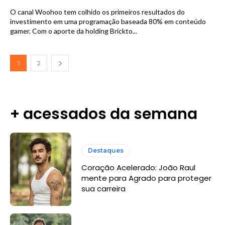
O canal Woohoo tem colhido os primeiros resultados do
investimento em uma programação baseada 80% em conteúdo
gamer. Com o aporte da holding Brickto...
1
2
+ acessados da semana
Destaques
Coração Acelerado: João Raul
mente para Agrado para proteger
sua carreira