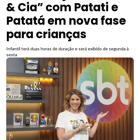
& Cia” com Patati e
Patatá em nova fase
para crianças
Infantil terá duas horas de duração e será exibido de segunda à
sexta