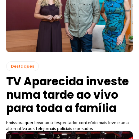
Destaques
TV Aparecida investe
numa tarde ao vivo
para toda a família
Emissora quer levar ao telespectador conteúdo mais leve e uma
alternativa aos telejornais policiais e pesados