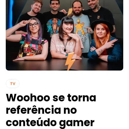
TV
Woohoo se torna
referência no
conteúdo gamer