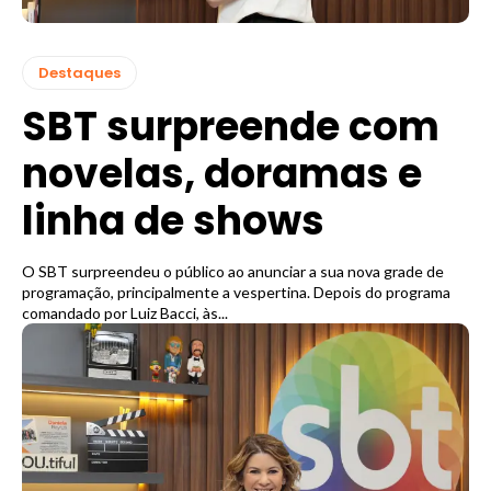
Destaques
SBT surpreende com
novelas, doramas e
linha de shows
O SBT surpreendeu o público ao anunciar a sua nova grade de
programação, principalmente a vespertina. Depois do programa
comandado por Luiz Bacci, às...