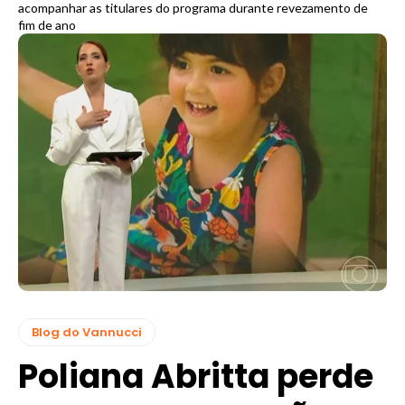
acompanhar as titulares do programa durante revezamento de
fim de ano
Blog do Vannucci
Poliana Abritta perde