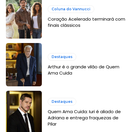
Coluna do Vannucci
Coração Acelerado terminará com
finais clássicos
Destaques
Arthur é o grande vilão de Quem
Ama Cuida
Destaques
Quem Ama Cuida: Iuri é aliado de
Adriana e entrega fraquezas de
Pilar