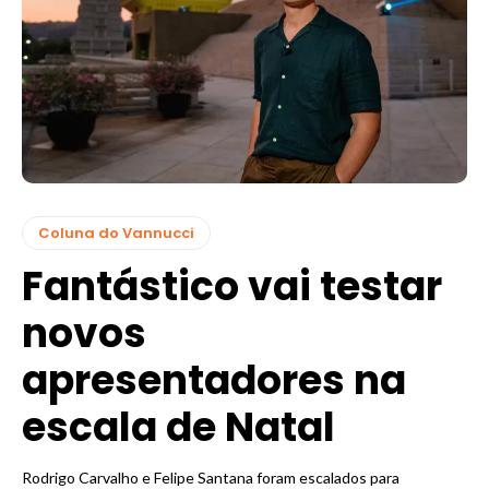
Coluna do Vannucci
Fantástico vai testar
novos
apresentadores na
escala de Natal
Rodrigo Carvalho e Felipe Santana foram escalados para