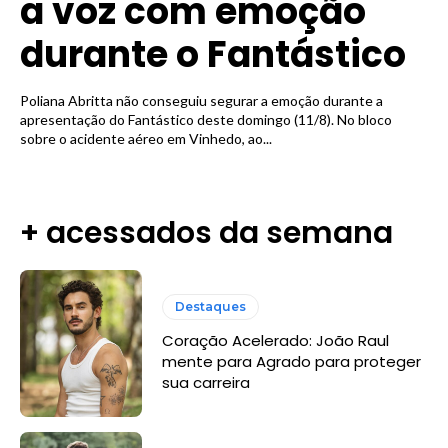
a voz com emoção
durante o Fantástico
Poliana Abritta não conseguiu segurar a emoção durante a
apresentação do Fantástico deste domingo (11/8). No bloco
sobre o acidente aéreo em Vinhedo, ao...
+ acessados da semana
Destaques
Coração Acelerado: João Raul
mente para Agrado para proteger
sua carreira