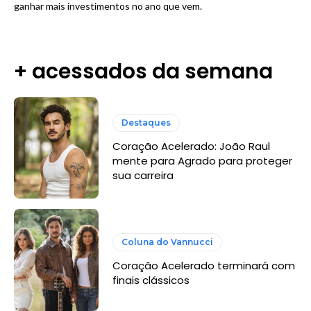
ganhar mais investimentos no ano que vem.
+ acessados da semana
Destaques
Coração Acelerado: João Raul
mente para Agrado para proteger
sua carreira
Coluna do Vannucci
Coração Acelerado terminará com
finais clássicos