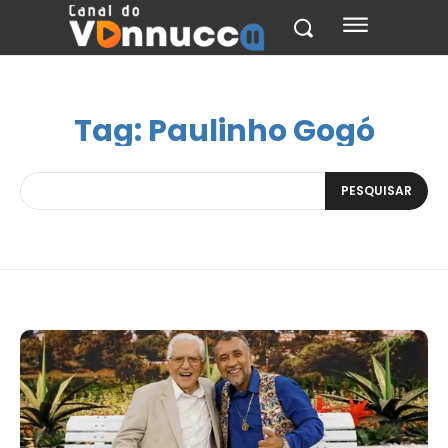
Tag:
Paulinho Gogó
PESQUISAR