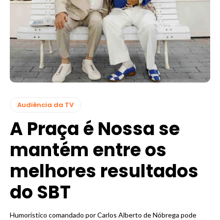
Audiência da TV
A Praça é Nossa se
mantém entre os
melhores resultados
do SBT
Humorístico comandado por Carlos Alberto de Nóbrega pode