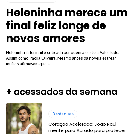
Heleninha merece um
final feliz longe de
novos amores
Heleninha já foi muito criticada por quem assiste a Vale Tudo.
Assim como Paolla Oliveira. Mesmo antes da novela estrear,
muitos afirmavam que a...
+ acessados da semana
Destaques
Coração Acelerado: João Raul
mente para Agrado para proteger