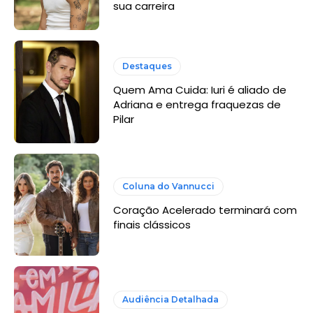
sua carreira
Destaques
Quem Ama Cuida: Iuri é aliado de
Adriana e entrega fraquezas de
Pilar
Coluna do Vannucci
Coração Acelerado terminará com
finais clássicos
Audiência Detalhada