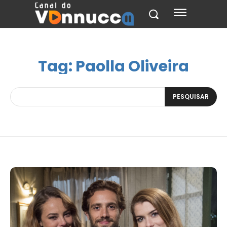
Tag:
Paolla Oliveira
PESQUISAR