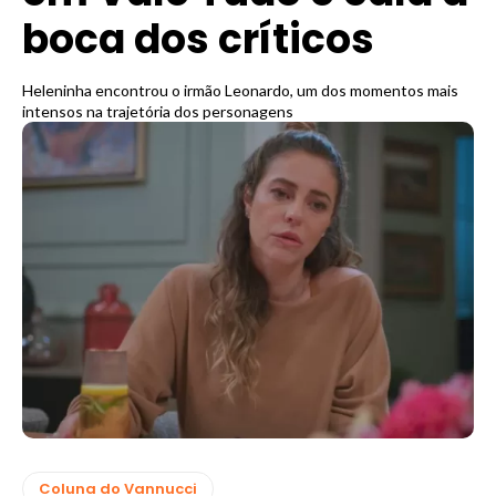
boca dos críticos
Heleninha encontrou o irmão Leonardo, um dos momentos mais
intensos na trajetória dos personagens
Coluna do Vannucci