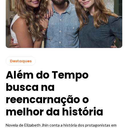
Destaques
Além do Tempo
busca na
reencarnação o
melhor da história
Novela de Elizabeth Jhin conta a história dos protagonistas em