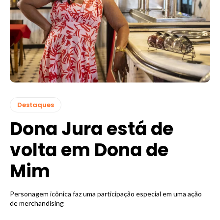
Destaques
Dona Jura está de
volta em Dona de
Mim
Personagem icônica faz uma participação especial em uma ação
de merchandising