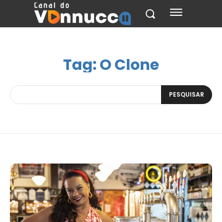
Tag:
O Clone
PESQUISAR