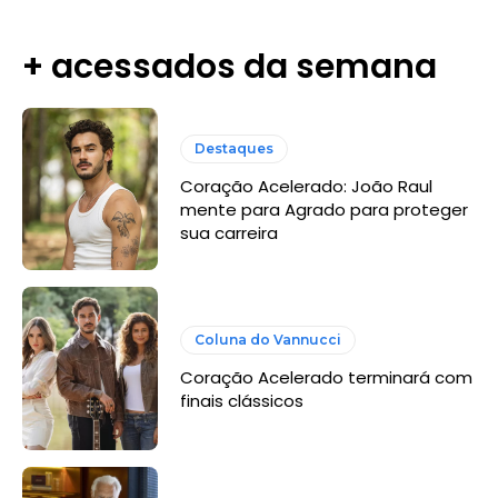
+ acessados da semana
Destaques
Coração Acelerado: João Raul
mente para Agrado para proteger
sua carreira
Coluna do Vannucci
Coração Acelerado terminará com
finais clássicos