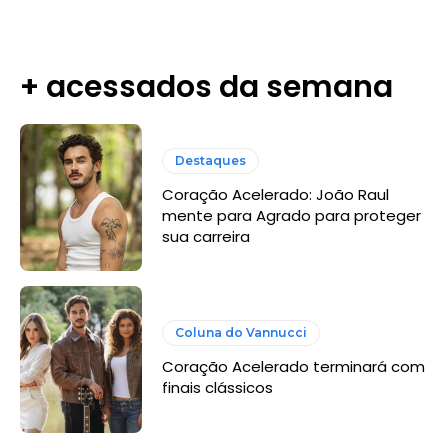
+ acessados da semana
Destaques
Coração Acelerado: João Raul
mente para Agrado para proteger
sua carreira
Coluna do Vannucci
Coração Acelerado terminará com
finais clássicos