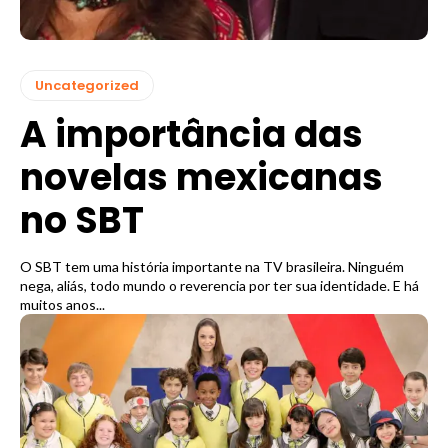
Uncategorized
A importância das
novelas mexicanas
no SBT
O SBT tem uma história importante na TV brasileira. Ninguém
nega, aliás, todo mundo o reverencia por ter sua identidade. E há
muitos anos...