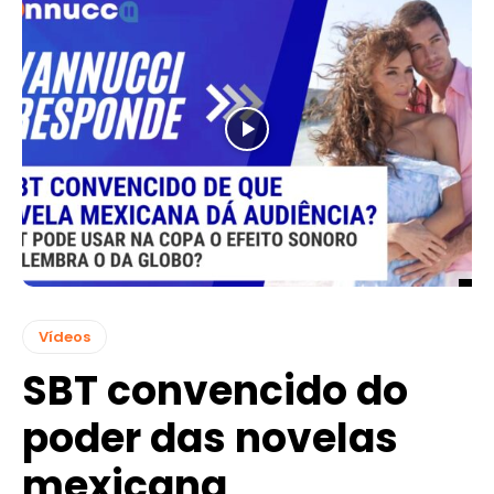
Vídeos
SBT convencido do
poder das novelas
mexicana