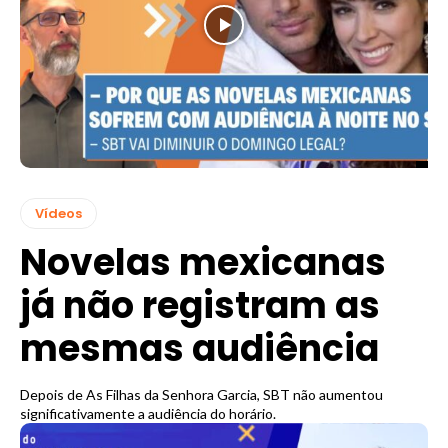
Vídeos
Novelas mexicanas
já não registram as
mesmas audiência
Depois de As Filhas da Senhora Garcia, SBT não aumentou
significativamente a audiência do horário.