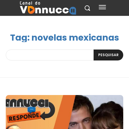
Tag:
novelas mexicanas
PESQUISAR