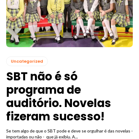
Uncategorized
SBT não é só
programa de
auditório. Novelas
fizeram sucesso!
Se tem algo de que o SBT pode e deve se orgulhar é das novelas -
importadas ou não - que já exibiu. A...