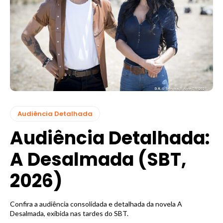
Audiência Detalhada
Audiência Detalhada:
A Desalmada (SBT,
2026)
Confira a audiência consolidada e detalhada da novela A
Desalmada, exibida nas tardes do SBT.