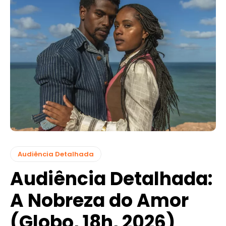
Audiência Detalhada
Audiência Detalhada:
A Nobreza do Amor
(Globo, 18h, 2026)