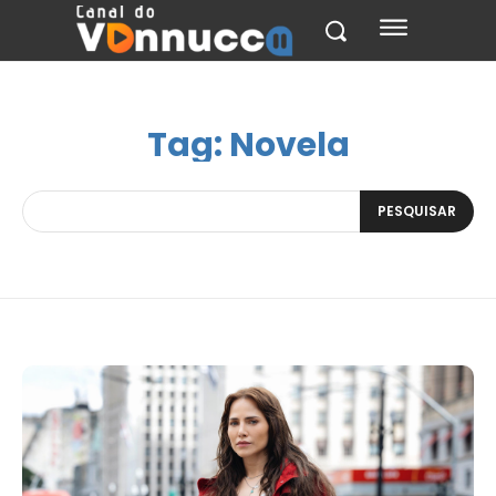
Tag:
Novela
PESQUISAR