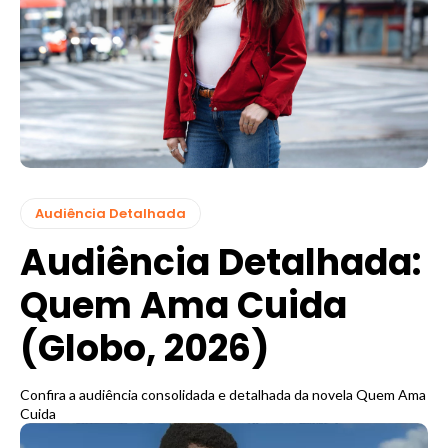
Audiência Detalhada
Audiência Detalhada:
Quem Ama Cuida
(Globo, 2026)
Confira a audiência consolidada e detalhada da novela Quem Ama
Cuida