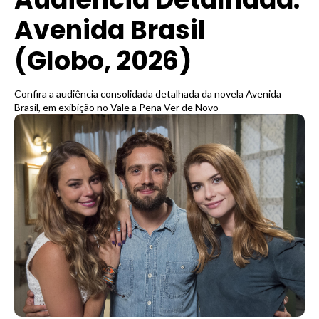
Avenida Brasil
(Globo, 2026)
Confira a audiência consolidada detalhada da novela Avenida
Brasil, em exibição no Vale a Pena Ver de Novo