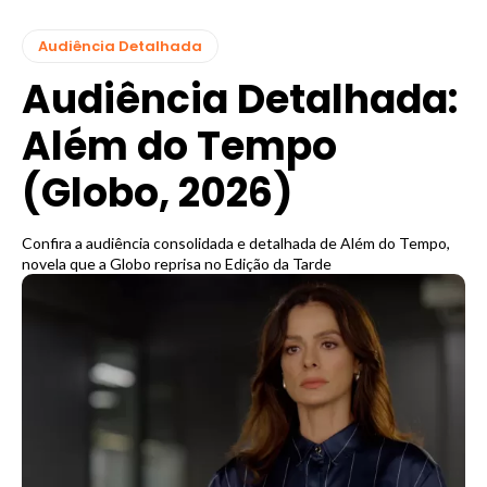
Audiência Detalhada
Audiência Detalhada:
Além do Tempo
(Globo, 2026)
Confira a audiência consolidada e detalhada de Além do Tempo,
novela que a Globo reprisa no Edição da Tarde