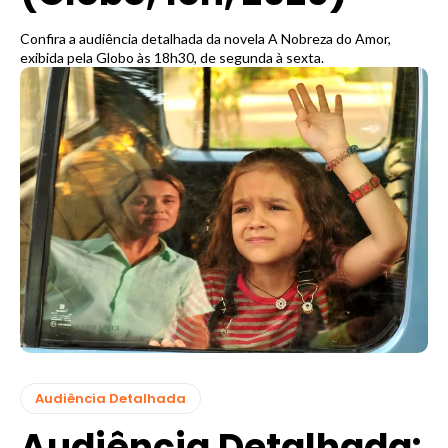
Confira a audiência detalhada da novela A Nobreza do Amor,
exibida pela Globo às 18h30, de segunda à sexta.
Audiência Detalhada
Audiência Detalhada: