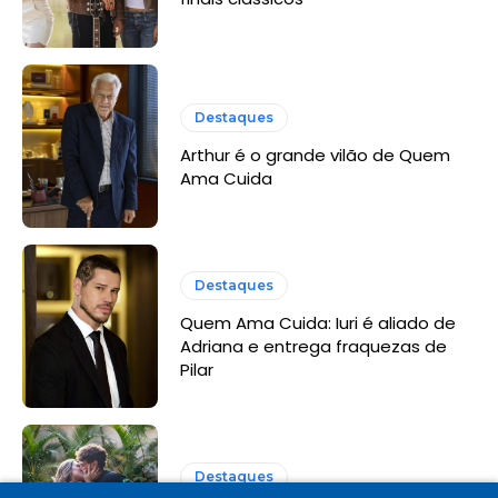
Destaques
Arthur é o grande vilão de Quem
Ama Cuida
Destaques
Quem Ama Cuida: Iuri é aliado de
Adriana e entrega fraquezas de
Pilar
Destaques