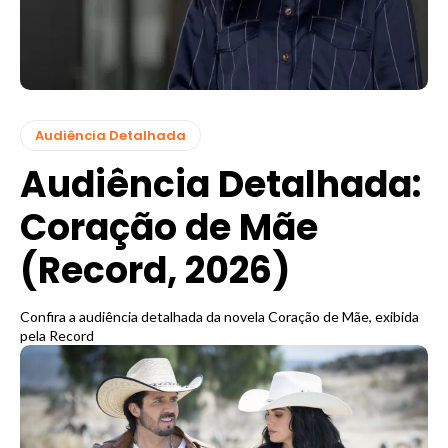
Audiência Detalhada
Audiência Detalhada:
Coração de Mãe
(Record, 2026)
Confira a audiência detalhada da novela Coração de Mãe, exibida
pela Record