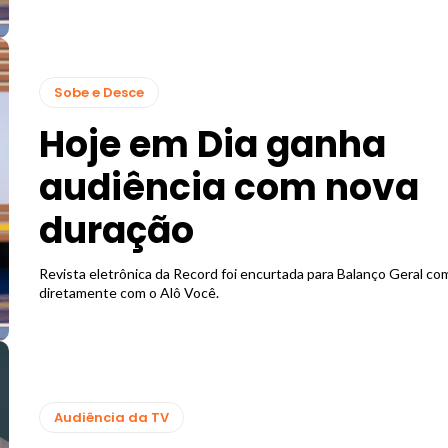
Sobe e Desce
Hoje em Dia ganha
audiência com nova
duração
Revista eletrônica da Record foi encurtada para Balanço Geral co
diretamente com o Alô Você.
Audiência da TV