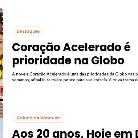
Destaques
Coração Acelerado é
prioridade na Globo
A novela Coração Acelerado é uma das prioridades da Globo nas 
semanas, afinal falta muito pouco para sua estreia. A nova trama da
Coluna do Vannucci
Aos 20 anos, Hoje em 