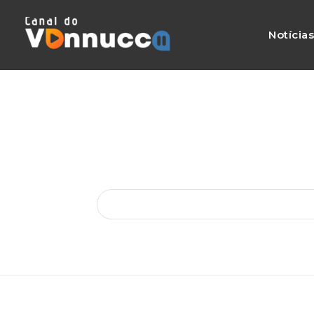
Notícia