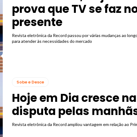
prova que TV se faz n
presente
Revista eletrônica da Record passou por várias mudanças ao lon
para atender às necessidades do mercado
Sobe e Desce
Hoje em Dia cresce na
disputa pelas manhã
Revista eletrônica da Record ampliou vantagem em relação ao Pri