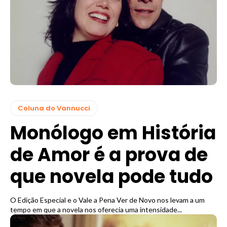
Coluna do Vannucci
Monólogo em História
de Amor é a prova de
que novela pode tudo
O Edição Especial e o Vale a Pena Ver de Novo nos levam a um
tempo em que a novela nos oferecia uma intensidade...