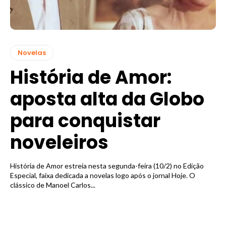
Novelas
História de Amor:
aposta alta da Globo
para conquistar
noveleiros
História de Amor estreia nesta segunda-feira (10/2) no Edição
Especial, faixa dedicada a novelas logo após o jornal Hoje. O
clássico de Manoel Carlos...