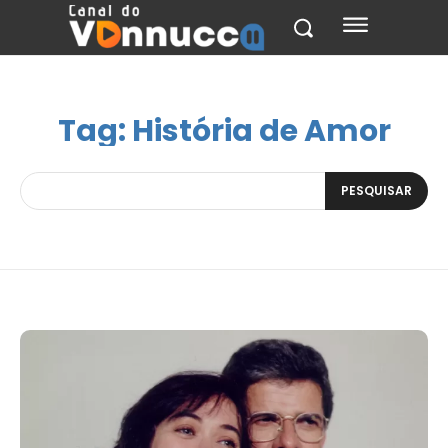
Tag:
História de Amor
PESQUISAR