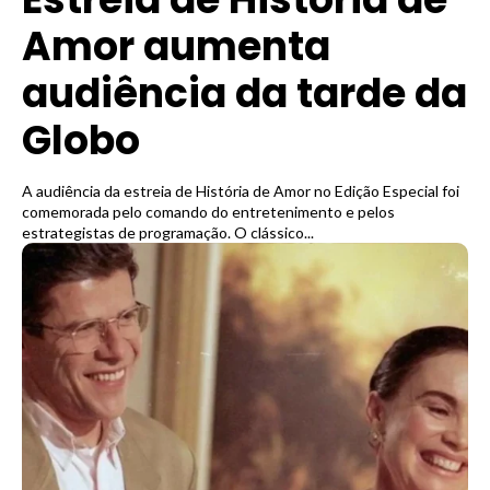
Amor aumenta
audiência da tarde da
Globo
A audiência da estreia de História de Amor no Edição Especial foi
comemorada pelo comando do entretenimento e pelos
estrategistas de programação. O clássico...