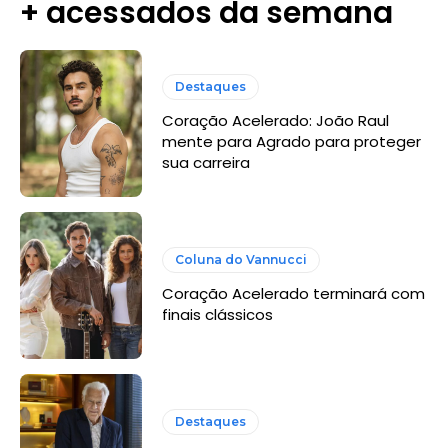
+ acessados da semana
Destaques
Coração Acelerado: João Raul
mente para Agrado para proteger
sua carreira
Coluna do Vannucci
Coração Acelerado terminará com
finais clássicos
Destaques