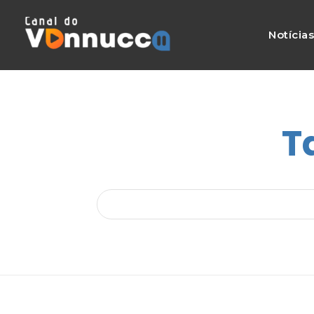
Notícia
T