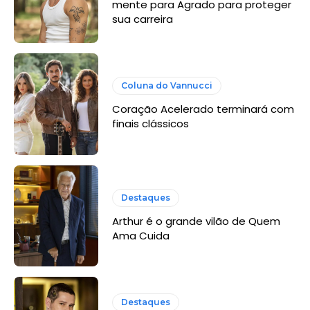
mente para Agrado para proteger
sua carreira
Coluna do Vannucci
Coração Acelerado terminará com
finais clássicos
Destaques
Arthur é o grande vilão de Quem
Ama Cuida
Destaques