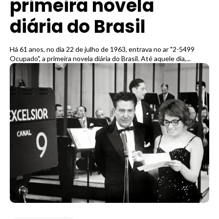
primeira novela
diária do Brasil
Há 61 anos, no dia 22 de julho de 1963, entrava no ar "2-5499
Ocupado", a primeira novela diária do Brasil. Até aquele dia,...