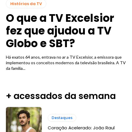
Histórias da TV
O que a TV Excelsior
fez que ajudou a TV
Globo e SBT?
Há exatos 64 anos, entrava no ar a TV Excelsior, a emissora que
implementou os conceitos modernos da televisão brasileira. A TV
da família...
+ acessados da semana
Destaques
Coração Acelerado: João Raul