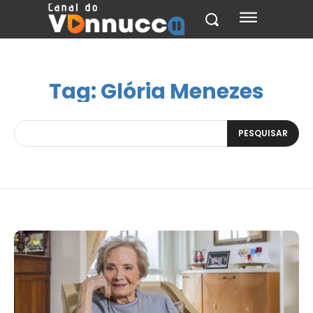
Tag:
Glória Menezes
PESQUISAR