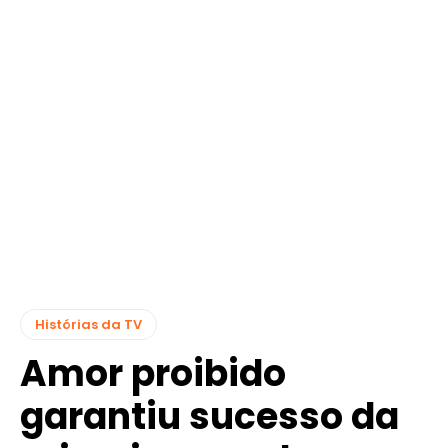
Histórias da TV
Amor proibido
garantiu sucesso da