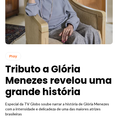
Play
Tributo a Glória
Menezes revelou uma
grande história
Especial da TV Globo soube narrar a história de Glória Menezes
com a intensidade e delicadeza de uma das maiores atrizes
brasileiras