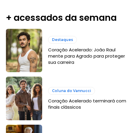
+ acessados da semana
Destaques
Coração Acelerado: João Raul
mente para Agrado para proteger
sua carreira
Coluna do Vannucci
Coração Acelerado terminará com
finais clássicos