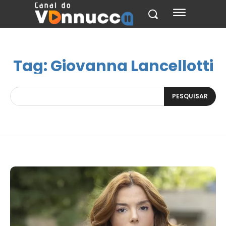
Tag:
Giovanna Lancellotti
PESQUISAR