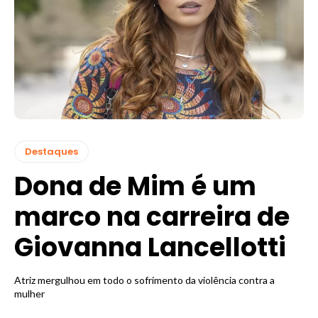
Destaques
Dona de Mim é um
marco na carreira de
Giovanna Lancellotti
Atriz mergulhou em todo o sofrimento da violência contra a
mulher