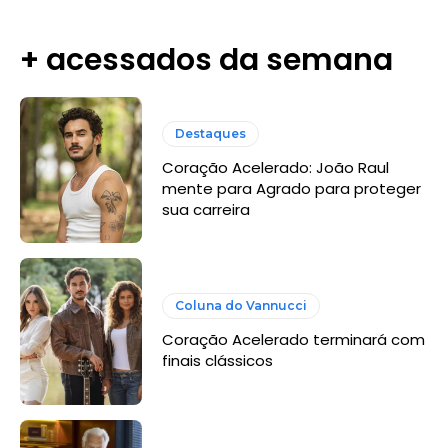
+ acessados da semana
Destaques
Coração Acelerado: João Raul
mente para Agrado para proteger
sua carreira
Coluna do Vannucci
Coração Acelerado terminará com
finais clássicos