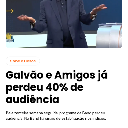
Sobe e Desce
Galvão e Amigos já
perdeu 40% de
audiência
Pela terceira semana seguida, programa da Band perdeu
audiência. Na Band há sinais de estabilização nos índices.