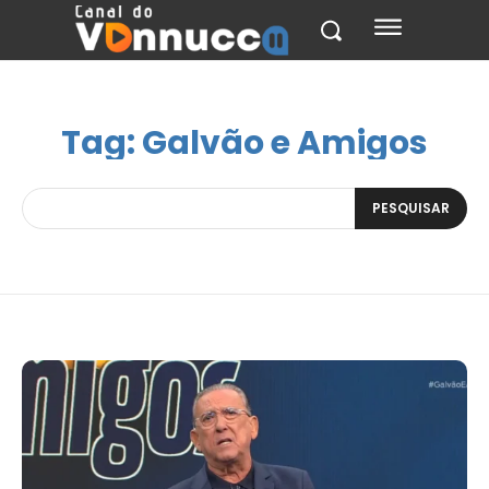
Tag:
Galvão e Amigos
PESQUISAR