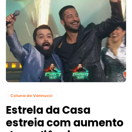
Coluna do Vannucci
Estrela da Casa
estreia com aumento