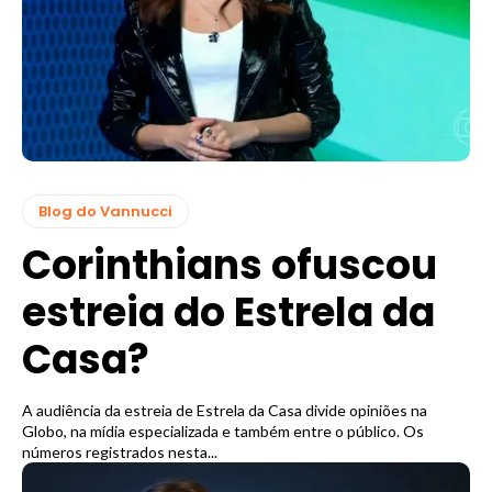
Blog do Vannucci
Corinthians ofuscou
estreia do Estrela da
Casa?
A audiência da estreia de Estrela da Casa divide opiniões na
Globo, na mídia especializada e também entre o público. Os
números registrados nesta...