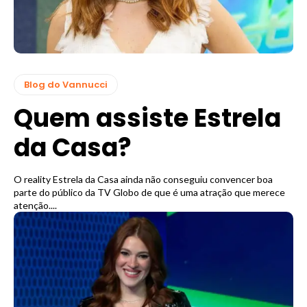
Blog do Vannucci
Quem assiste Estrela
da Casa?
O reality Estrela da Casa ainda não conseguiu convencer boa
parte do público da TV Globo de que é uma atração que merece
atenção....