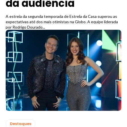
da audiência
A estreia da segunda temporada de Estrela da Casa superou as
expectativas até dos mais otimistas na Globo. A equipe liderada
por Rodrigo Dourado...
Destaques