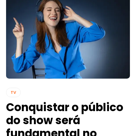
TV
Conquistar o público
do show será
fundamental no