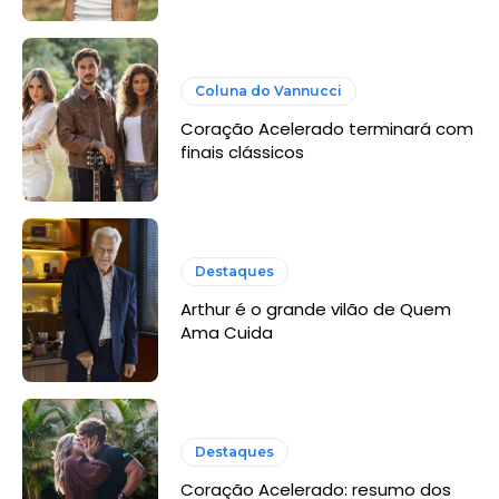
Coluna do Vannucci
Coração Acelerado terminará com
finais clássicos
Destaques
Arthur é o grande vilão de Quem
Ama Cuida
Destaques
Coração Acelerado: resumo dos