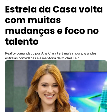
Estrela da Casa volta
com muitas
mudanças e foco no
talento
Reality comandado por Ana Clara terá mais shows, grandes
estrelas convidadas e a mentoria de Michel Teló