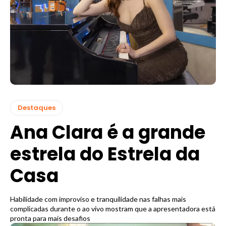
Destaques
Ana Clara é a grande
estrela do Estrela da
Casa
Habilidade com improviso e tranquilidade nas falhas mais
complicadas durante o ao vivo mostram que a apresentadora está
pronta para mais desafios