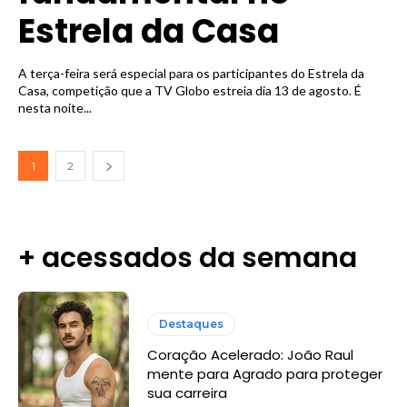
Estrela da Casa
A terça-feira será especial para os participantes do Estrela da
Casa, competição que a TV Globo estreia dia 13 de agosto. É
nesta noite...
1
2
+ acessados da semana
Destaques
Coração Acelerado: João Raul
mente para Agrado para proteger
sua carreira