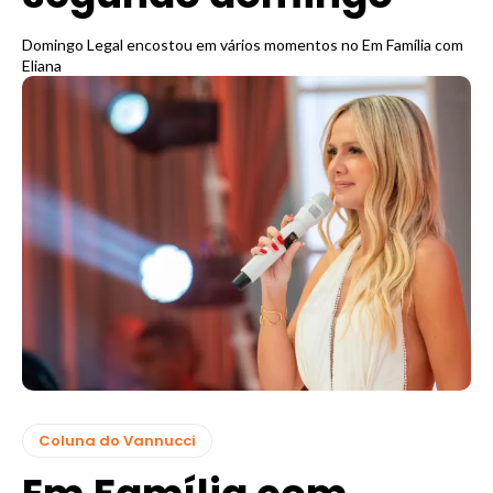
Domingo Legal encostou em vários momentos no Em Família com
Eliana
Coluna do Vannucci