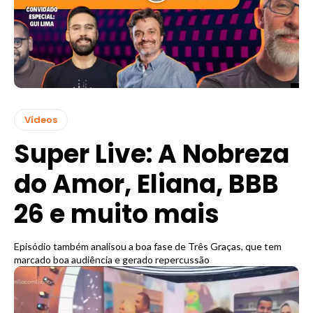
Vídeos
Super Live: A Nobreza
do Amor, Eliana, BBB
26 e muito mais
Episódio também analisou a boa fase de Três Graças, que tem
marcado boa audiência e gerado repercussão