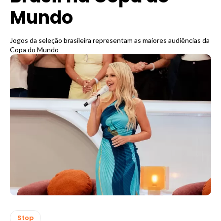
Mundo
Jogos da seleção brasileira representam as maiores audiências da
Copa do Mundo
Stop