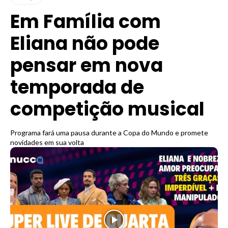
Em Família com
Eliana não pode
pensar em nova
temporada de
competição musical
Programa fará uma pausa durante a Copa do Mundo e promete
novidades em sua volta