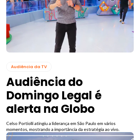
Audiência da TV
Audiência do
Domingo Legal é
alerta na Globo
Celso Portiolli atingiu a liderança em São Paulo em vários
momentos, mostrando a importância da estratégia ao vivo.