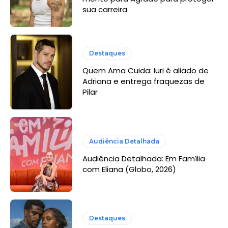
sua carreira
Destaques
Quem Ama Cuida: Iuri é aliado de
Adriana e entrega fraquezas de
Pilar
Audiência Detalhada
Audiência Detalhada: Em Família
com Eliana (Globo, 2026)
Destaques