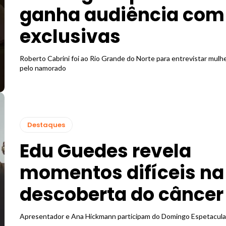
ganha audiência com
exclusivas
Roberto Cabrini foi ao Rio Grande do Norte para entrevistar mulh
pelo namorado
Destaques
Edu Guedes revela
momentos difíceis na
descoberta do câncer
Apresentador e Ana Hickmann participam do Domingo Espetacula