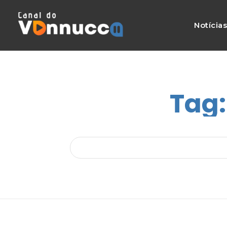
Notícia
Tag