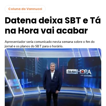
Coluna do Vannucci
Datena deixa SBT e Tá
na Hora vai acabar
Apresentador seria comunicado nesta semana sobre o fim do
jornal e os planos do SBT para o horário.