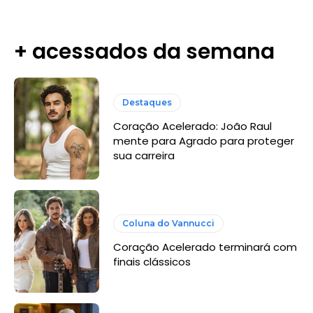
+ acessados da semana
Destaques
Coração Acelerado: João Raul
mente para Agrado para proteger
sua carreira
Coluna do Vannucci
Coração Acelerado terminará com
finais clássicos