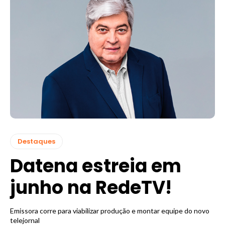
Destaques
Datena estreia em
junho na RedeTV!
Emissora corre para viabilizar produção e montar equipe do novo
telejornal