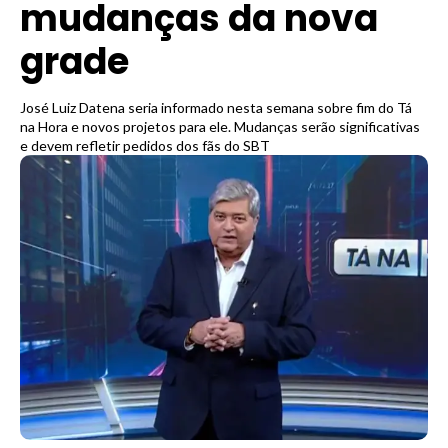
mudanças da nova
grade
José Luiz Datena seria informado nesta semana sobre fim do Tá
na Hora e novos projetos para ele. Mudanças serão significativas
e devem refletir pedidos dos fãs do SBT