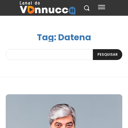
Tag:
Datena
PESQUISAR