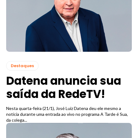
Destaques
Datena anuncia sua
saída da RedeTV!
Nesta quarta-feira (21/1), José Luiz Datena deu ele mesmo a
notícia durante uma entrada ao vivo no programa A Tarde é Sua,
da colega...