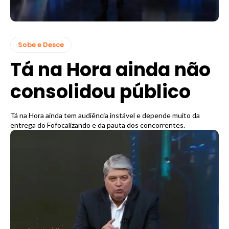
Sobe e Desce
Tá na Hora ainda não
consolidou público
Tá na Hora ainda tem audiência instável e depende muito da
entrega do Fofocalizando e da pauta dos concorrentes.