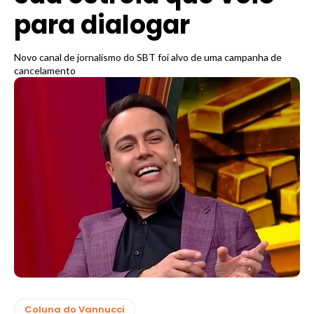
para dialogar
Novo canal de jornalismo do SBT foi alvo de uma campanha de
cancelamento
Coluna do Vannucci