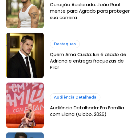
Coração Acelerado: João Raul
mente para Agrado para proteger
sua carreira
Destaques
Quem Ama Cuida: Iuri é aliado de
Adriana e entrega fraquezas de
Pilar
Audiência Detalhada
Audiência Detalhada: Em Família
com Eliana (Globo, 2026)