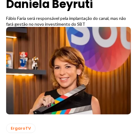
Daniela Beyruti
Fábio Faria será responsável pela implantação do canal, mas não
fará gestão no novo investimento do SBT
ErgaroTV