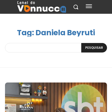
Tag:
Daniela Beyruti
PESQUISAR