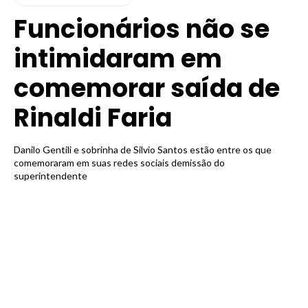
Funcionários não se
intimidaram em
comemorar saída de
Rinaldi Faria
Danilo Gentili e sobrinha de Silvio Santos estão entre os que
comemoraram em suas redes sociais demissão do
superintendente