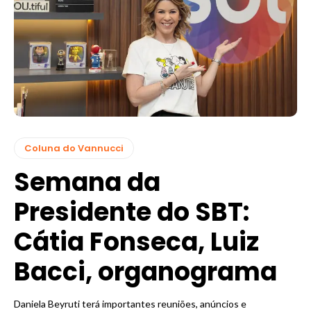
Coluna do Vannucci
Semana da
Presidente do SBT:
Cátia Fonseca, Luiz
Bacci, organograma
Daniela Beyruti terá importantes reuniões, anúncios e