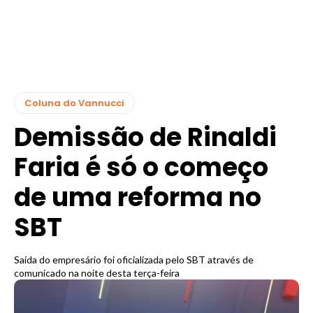
Coluna do Vannucci
Demissão de Rinaldi
Faria é só o começo
de uma reforma no
SBT
Saída do empresário foi oficializada pelo SBT através de
comunicado na noite desta terça-feira