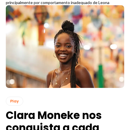
principalmente por comportamento inadequado de Leona
Play
Clara Moneke nos
conquista a cada