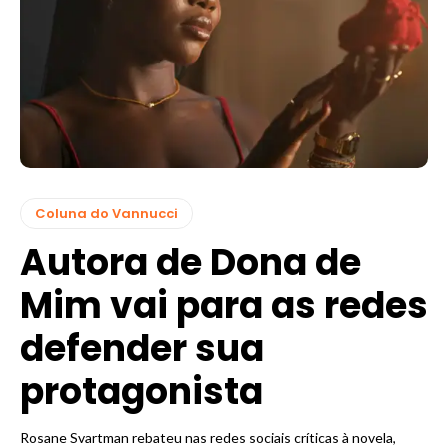
Coluna do Vannucci
Autora de Dona de
Mim vai para as redes
defender sua
protagonista
Rosane Svartman rebateu nas redes sociais críticas à novela,