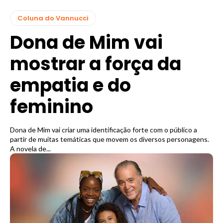
Coluna do Vannucci
Dona de Mim vai
mostrar a força da
empatia e do
feminino
Dona de Mim vai criar uma identificação forte com o público a
partir de muitas temáticas que movem os diversos personagens.
A novela de...