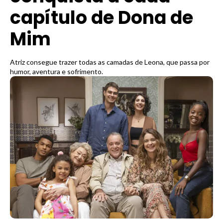
capítulo de Dona de
Mim
Atriz consegue trazer todas as camadas de Leona, que passa por
humor, aventura e sofrimento.