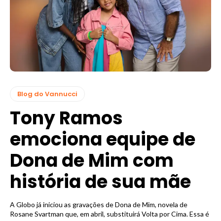
Blog do Vannucci
Tony Ramos
emociona equipe de
Dona de Mim com
história de sua mãe
A Globo já iniciou as gravações de Dona de Mim, novela de
Rosane Svartman que, em abril, substituirá Volta por Cima. Essa é