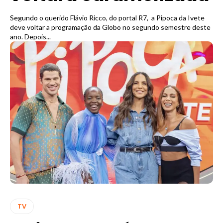
Segundo o querido Flávio Ricco, do portal R7, a Pipoca da Ivete
deve voltar a programação da Globo no segundo semestre deste
ano. Depois...
TV