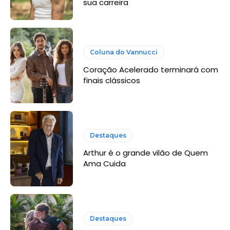
sua carreira
Coluna do Vannucci
Coração Acelerado terminará com
finais clássicos
Destaques
Arthur é o grande vilão de Quem
Ama Cuida
Destaques