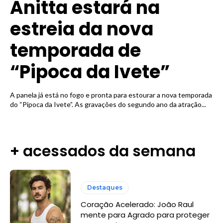
Anitta estará na
estreia da nova
temporada de
“Pipoca da Ivete”
A panela já está no fogo e pronta para estourar a nova temporada
do “Pipoca da Ivete”. As gravações do segundo ano da atração...
+ acessados da semana
Destaques
Coração Acelerado: João Raul
mente para Agrado para proteger