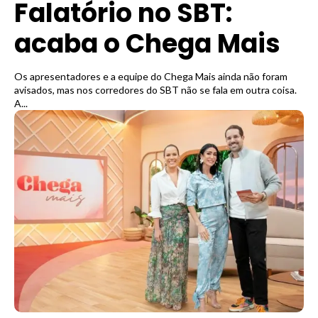
Falatório no SBT:
acaba o Chega Mais
Os apresentadores e a equipe do Chega Mais ainda não foram
avisados, mas nos corredores do SBT não se fala em outra coisa.
A...