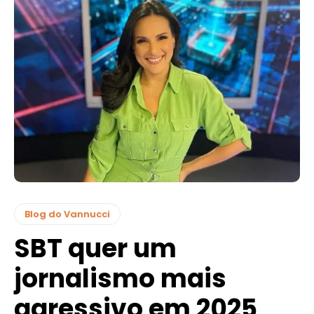
Blog do Vannucci
SBT quer um
jornalismo mais
agressivo em 2025