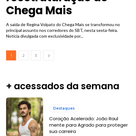
Chega Mais
A saída de Regina Volpato do Chega Mais se transformou no
principal assunto nos corredores do SBT, nesta sexta-feira.
Notícia divulgada com exclusividade por...
1
2
3
+ acessados da semana
Destaques
Coração Acelerado: João Raul
mente para Agrado para proteger
sua carreira