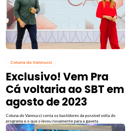
Coluna do Vannucci
Exclusivo! Vem Pra
Cá voltaria ao SBT em
agosto de 2023
Coluna do Vannucci conta os bastidores da possível volta do
programa e o que o levou novamente para a gaveta