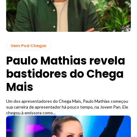
Vem Pod Chegar
Paulo Mathias revela
bastidores do Chega
Mais
Um dos apresentadores do Chega Mais, Paulo Mathias começou
sua carreira de apresentador há pouco tempo, na Jovem Pan. Ele
chegou à emissora como...