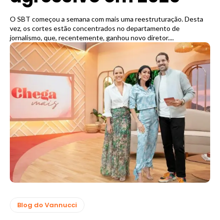
O SBT começou a semana com mais uma reestruturação. Desta
vez, os cortes estão concentrados no departamento de
jornalismo, que, recentemente, ganhou novo diretor....
Blog do Vannucci