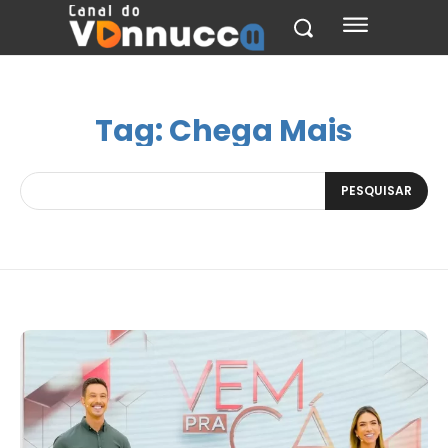
Tag:
Chega Mais
PESQUISAR