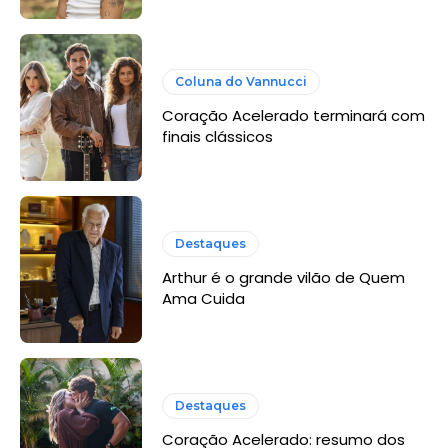
Coluna do Vannucci
Coração Acelerado terminará com
finais clássicos
Destaques
Arthur é o grande vilão de Quem
Ama Cuida
Destaques
Coração Acelerado: resumo dos