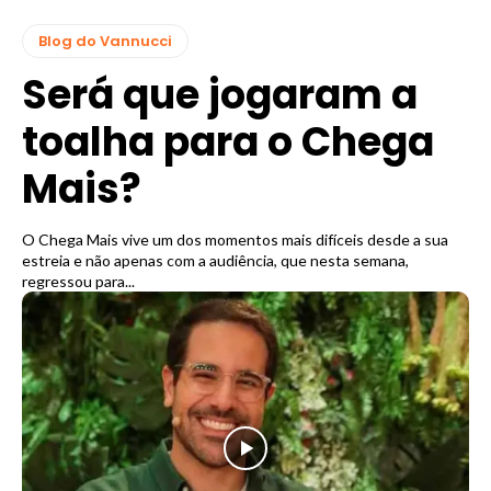
Blog do Vannucci
Será que jogaram a
toalha para o Chega
Mais?
O Chega Mais vive um dos momentos mais difíceis desde a sua
estreia e não apenas com a audiência, que nesta semana,
regressou para...