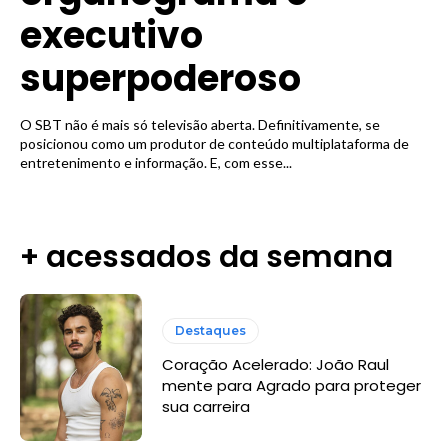
executivo
superpoderoso
O SBT não é mais só televisão aberta. Definitivamente, se
posicionou como um produtor de conteúdo multiplataforma de
entretenimento e informação. E, com esse...
+ acessados da semana
Destaques
Coração Acelerado: João Raul
mente para Agrado para proteger
sua carreira