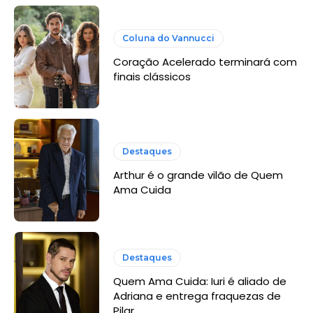
Coluna do Vannucci
Coração Acelerado terminará com
finais clássicos
Destaques
Arthur é o grande vilão de Quem
Ama Cuida
Destaques
Quem Ama Cuida: Iuri é aliado de
Adriana e entrega fraquezas de
Pilar