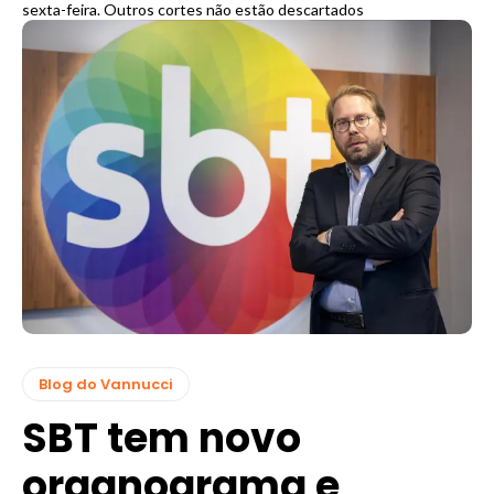
sexta-feira. Outros cortes não estão descartados
Blog do Vannucci
SBT tem novo
organograma e