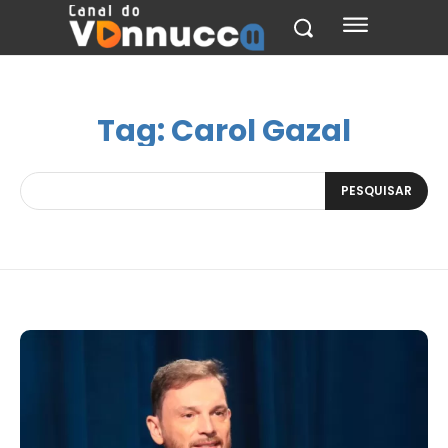
Tag:
Carol Gazal
PESQUISAR