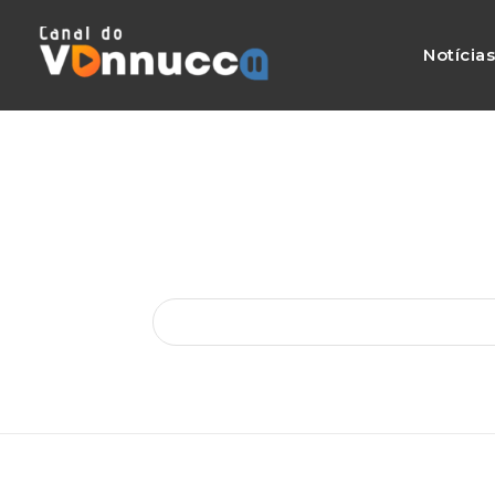
Notícia