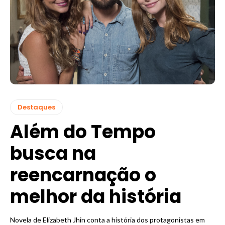
Destaques
Além do Tempo
busca na
reencarnação o
melhor da história
Novela de Elizabeth Jhin conta a história dos protagonistas em