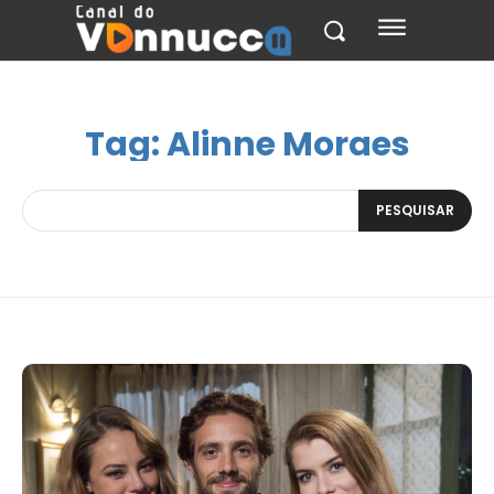
Tag:
Alinne Moraes
PESQUISAR