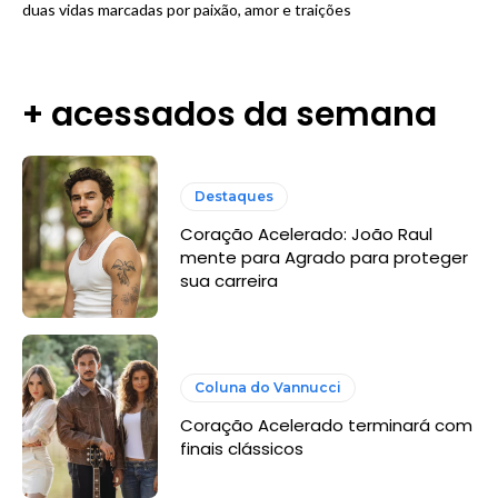
duas vidas marcadas por paixão, amor e traições
+ acessados da semana
Destaques
Coração Acelerado: João Raul
mente para Agrado para proteger
sua carreira
Coluna do Vannucci
Coração Acelerado terminará com
finais clássicos