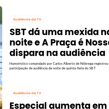
Audiência da TV
SBT dá uma mexida n
noite e A Praça é Nos
dispara na audiência
Humorístico comandado por Carlos Alberto de Nóbrega registrou 
participação de audiência da noite de quinta-feira do SBT
Audiência da TV
Especial aumenta em