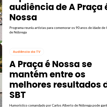
audiência de A Praça 
Nossa
Programa reuniu artistas para comemorar os 90 anos de idade de 
de Nóbrega
Audiência da TV
A Praça é Nossa se
mantém entre os
melhores resultados 
SBT
Humorístico comandado por Carlos Alberto de Nóbrega pode gan