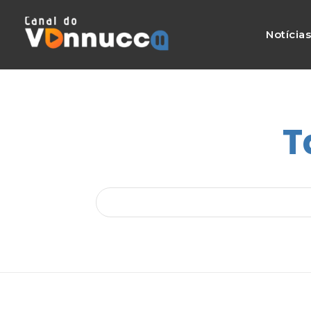
Notícia
T