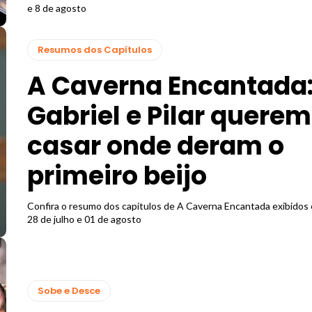
e 8 de agosto
Resumos dos Capítulos
A Caverna Encantada
Gabriel e Pilar querem
casar onde deram o
primeiro beijo
Confira o resumo dos capítulos de A Caverna Encantada exibidos 
28 de julho e 01 de agosto
Sobe e Desce