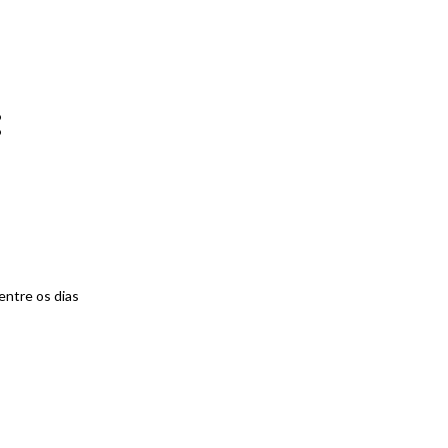
:
entre os dias