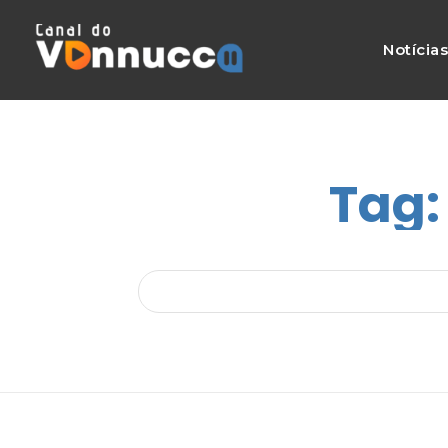
Notícia
Tag