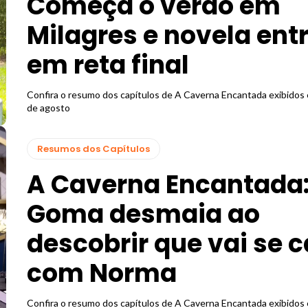
Começa o verão em
Milagres e novela ent
em reta final
Confira o resumo dos capítulos de A Caverna Encantada exibidos 
de agosto
Resumos dos Capítulos
A Caverna Encantada
Goma desmaia ao
descobrir que vai se 
com Norma
Confira o resumo dos capítulos de A Caverna Encantada exibidos 