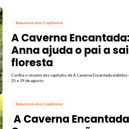
Resumos dos Capítulos
A Caverna Encantada
Anna ajuda o pai a sai
floresta
Confira o resumo dos capítulos de A Caverna Encantada exibidos 
25 e 29 de agosto
Resumos dos Capítulos
A Caverna Encantada