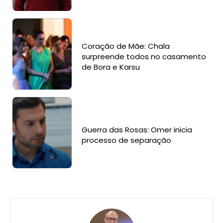
Coração de Mãe: Chala
surpreende todos no casamento
de Bora e Karsu
Guerra das Rosas: Omer inicia
processo de separação