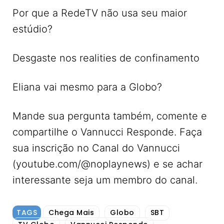
Por que a RedeTV não usa seu maior
estúdio?
Desgaste nos realities de confinamento
Eliana vai mesmo para a Globo?
Mande sua pergunta também, comente e
compartilhe o Vannucci Responde. Faça
sua inscrição no Canal do Vannucci
(youtube.com/@noplaynews) e se achar
interessante seja um membro do canal.
TAGS
Chega Mais
Globo
SBT