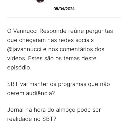
08/04/2024
O Vannucci Responde reúne perguntas
que chegaram nas redes sociais
@javannucci e nos comentários dos
vídeos. Estes são os temas deste
episódio.
SBT vai manter os programas que não
derem audiência?
Jornal na hora do almoço pode ser
realidade no SBT?