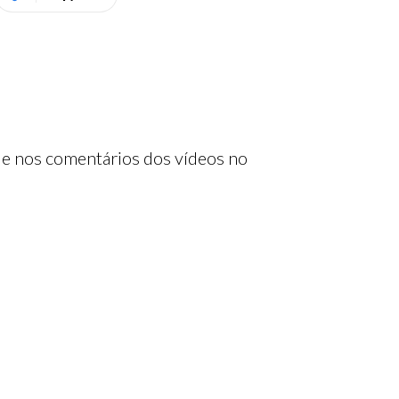
 e nos comentários dos vídeos no