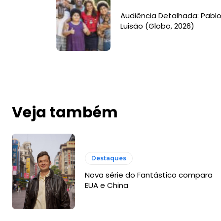
Audiência Detalhada: Pablo
Luisão (Globo, 2026)
Veja também
Destaques
Nova série do Fantástico compara
EUA e China