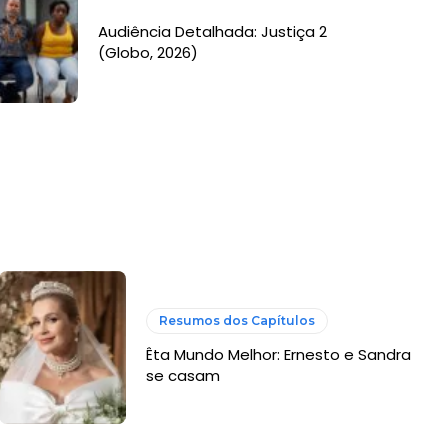
Audiência Detalhada: Justiça 2
(Globo, 2026)
Resumos dos Capítulos
Êta Mundo Melhor: Ernesto e Sandra
se casam