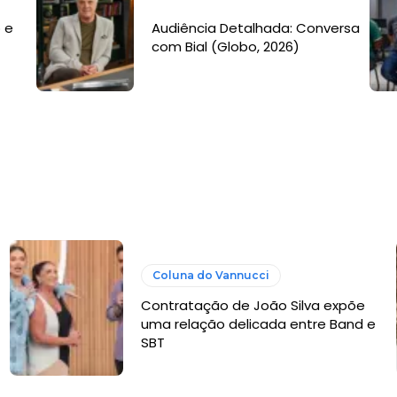
 e
Audiência Detalhada: Conversa
com Bial (Globo, 2026)
Coluna do Vannucci
Contratação de João Silva expõe
uma relação delicada entre Band e
SBT