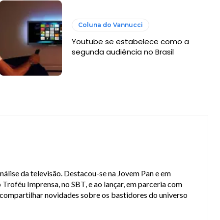
Coluna do Vannucci
Youtube se estabelece como a
segunda audiência no Brasil
análise da televisão. Destacou-se na Jovem Pan e em
 Troféu Imprensa, no SBT, e ao lançar, em parceria com
a compartilhar novidades sobre os bastidores do universo