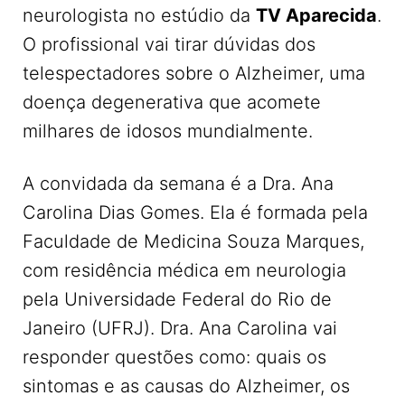
neurologista no estúdio da
TV Aparecida
.
O profissional vai tirar dúvidas dos
telespectadores sobre o Alzheimer, uma
doença degenerativa que acomete
milhares de idosos mundialmente.
A convidada da semana é a Dra. Ana
Carolina Dias Gomes. Ela é formada pela
Faculdade de Medicina Souza Marques,
com residência médica em neurologia
pela Universidade Federal do Rio de
Janeiro (UFRJ). Dra. Ana Carolina vai
responder questões como: quais os
sintomas e as causas do Alzheimer, os