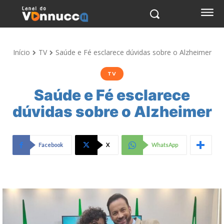
Início
TV
Saúde e Fé esclarece dúvidas sobre o Alzheimer
TV
Saúde e Fé esclarece
dúvidas sobre o Alzheimer
Facebook
X
WhatsApp