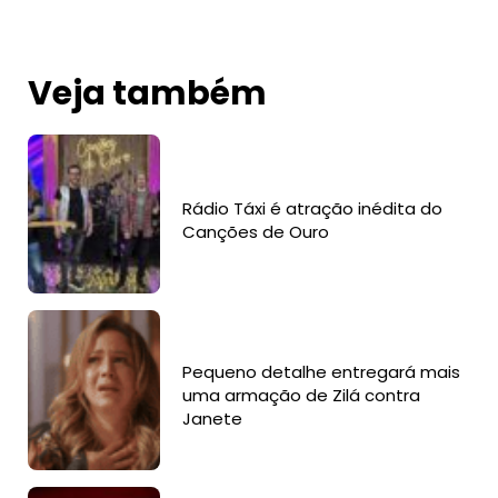
Veja também
Rádio Táxi é atração inédita do
Canções de Ouro
Pequeno detalhe entregará mais
uma armação de Zilá contra
Janete