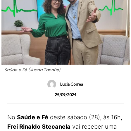
Saúde e Fé (Juana Tannús)
Lucia Correa
25/09/2024
No
Saúde e Fé
deste sábado (28), às 16h,
Frei Rinaldo Stecanela
vai receber uma