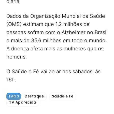
diária.
Dados da Organização Mundial da Saúde
(OMS) estimam que 1,2 milhões de
pessoas sofram com o Alzheimer no Brasil
e mais de 35,6 milhões em todo o mundo.
A doença afeta mais as mulheres que os
homens.
O Saúde e Fé vai ao ar nos sábados, às
16h.
TAGS
Destaque
Saúde e Fé
TV Aparecida