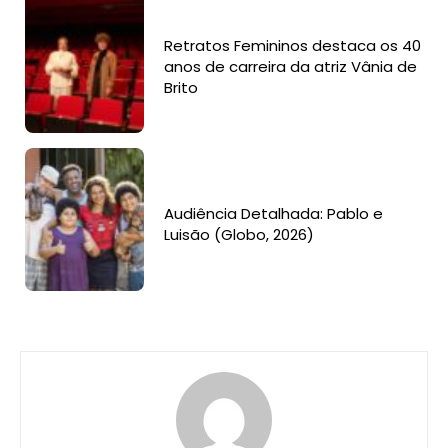
Retratos Femininos destaca os 40
anos de carreira da atriz Vânia de
Brito
Audiência Detalhada: Pablo e
Luisão (Globo, 2026)