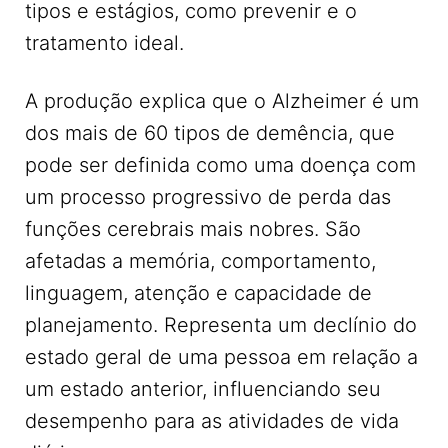
tipos e estágios, como prevenir e o
tratamento ideal.
A produção explica que o Alzheimer é um
dos mais de 60 tipos de demência, que
pode ser definida como uma doença com
um processo progressivo de perda das
funções cerebrais mais nobres. São
afetadas a memória, comportamento,
linguagem, atenção e capacidade de
planejamento. Representa um declínio do
estado geral de uma pessoa em relação a
um estado anterior, influenciando seu
desempenho para as atividades de vida