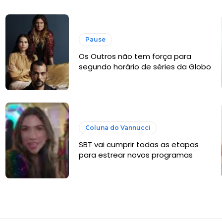
Pause
Os Outros não tem força para
segundo horário de séries da Globo
Coluna do Vannucci
SBT vai cumprir todas as etapas
para estrear novos programas