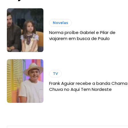
Novelas
Norma proíbe Gabriel e Pilar de
viajarem em busca de Paulo
TV
Frank Aguiar recebe a banda Chama
Chuva no Aqui Tem Nordeste