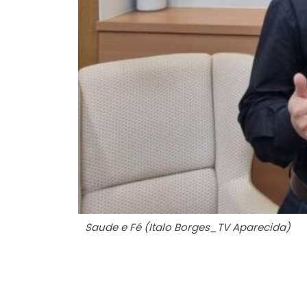
Saude e Fé (Italo Borges_TV Aparecida)