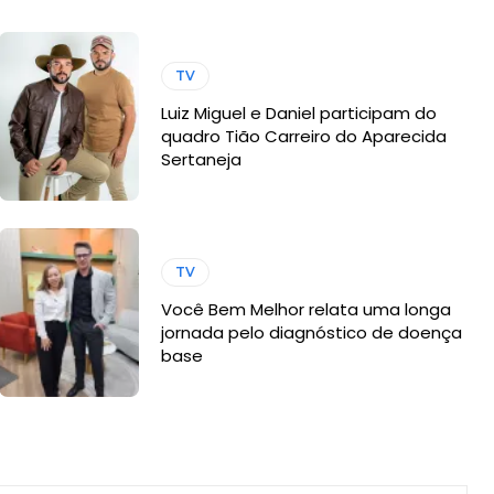
TV
Luiz Miguel e Daniel participam do
quadro Tião Carreiro do Aparecida
Sertaneja
TV
Você Bem Melhor relata uma longa
jornada pelo diagnóstico de doença
base