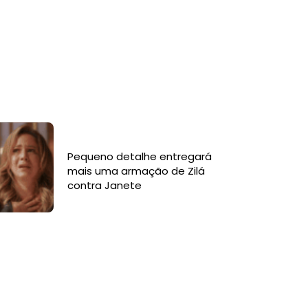
Pequeno detalhe entregará
mais uma armação de Zilá
contra Janete