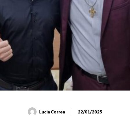
Lucia Correa
22/01/2025