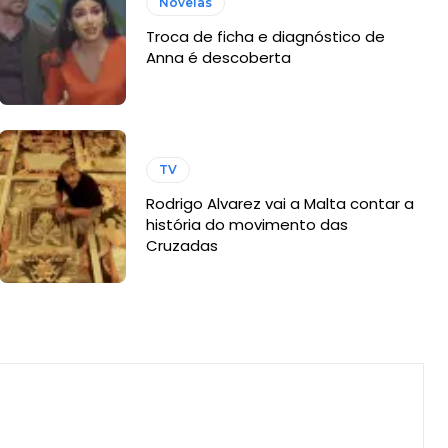
Novelas
Troca de ficha e diagnóstico de
Anna é descoberta
TV
Rodrigo Alvarez vai a Malta contar a
história do movimento das
Cruzadas