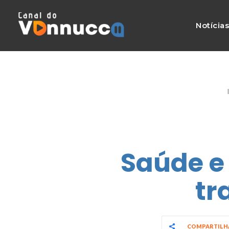
Notícia
Saúde e
tr
COMPARTIL