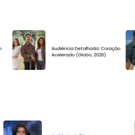
m
Audiência Detalhada: Coração
Acelerado (Globo, 2026)