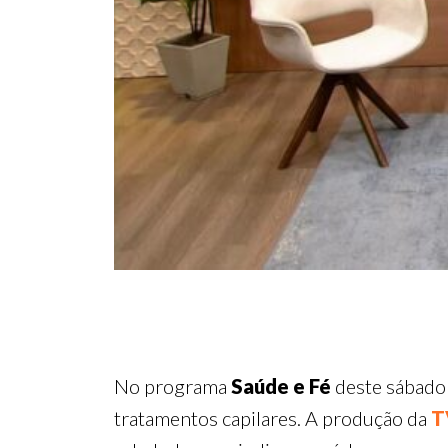
No programa
Saúde e Fé
deste sábado 
tratamentos capilares. A produção da
T