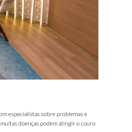
com especialistas sobre problemas e
, muitas doenças podem atingir o couro