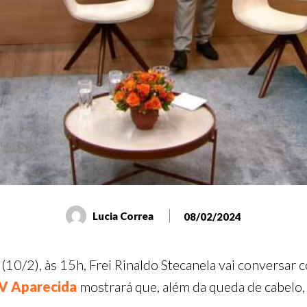
Lucia Correa
08/02/2024
(10/2), às 15h, Frei Rinaldo Stecanela vai conversar 
V Aparecida
mostrará que, além da queda de cabelo