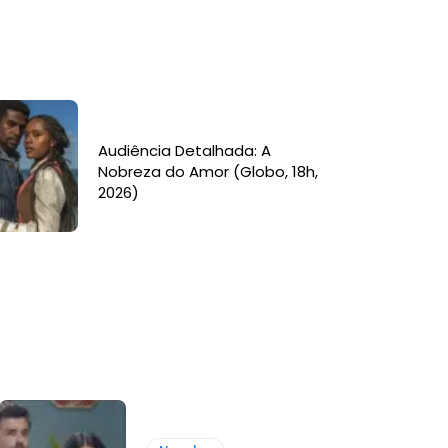
Audiência Detalhada: A
Nobreza do Amor (Globo, 18h,
2026)