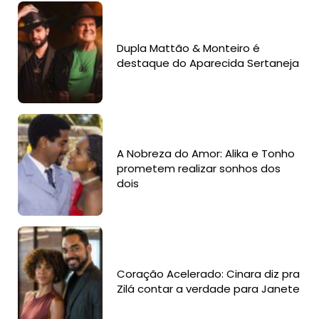
Dupla Mattão & Monteiro é
destaque do Aparecida Sertaneja
A Nobreza do Amor: Alika e Tonho
prometem realizar sonhos dos
dois
Coração Acelerado: Cinara diz pra
Zilá contar a verdade para Janete