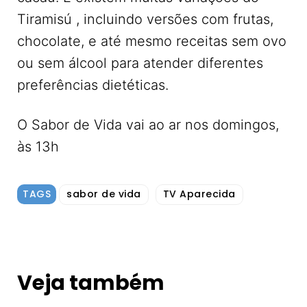
Tiramisú , incluindo versões com frutas,
chocolate, e até mesmo receitas sem ovo
ou sem álcool para atender diferentes
preferências dietéticas.
O Sabor de Vida vai ao ar nos domingos,
às 13h
TAGS
sabor de vida
TV Aparecida
Veja também