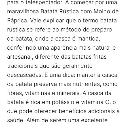
para o telespectador. A começar por uma
maravilhosa Batata Rústica com Molho de
Páprica. Vale explicar que o termo batata
rústica se refere ao método de preparo
da batata, onde a casca é mantida,
conferindo uma aparência mais natural e
artesanal, diferente das batatas fritas
tradicionais que são geralmente
descascadas. E uma dica: manter a casca
da batata preserva mais nutrientes, como
fibras, vitaminas e minerais. A casca da
batata é rica em potássio e vitamina C, o
que pode oferecer benefícios adicionais à
saúde. Além de serem uma excelente