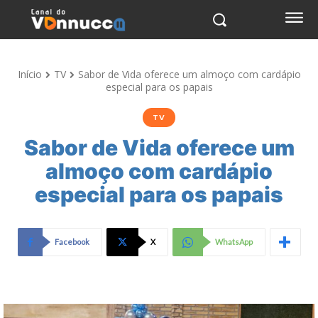
Início
TV
Sabor de Vida oferece um almoço com cardápio
especial para os papais
TV
Sabor de Vida oferece um
almoço com cardápio
especial para os papais
Facebook
X
WhatsApp