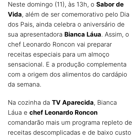
Neste domingo (11), às 13h, o
Sabor de
Vida
, além de ser comemorativo pelo Dia
dos Pais, ainda celebra o aniversário de
sua apresentadora
Bianca Láua
. Assim, o
chef Leonardo Roncon vai preparar
receitas especiais para um almoço
sensacional. E a produção complementa
com a origem dos alimentos do cardápio
da semana.
Na cozinha da
TV Aparecida
, Bianca
Láua e
chef Leonardo Roncon
comandarão mais um programa repleto de
receitas descomplicadas e de baixo custo