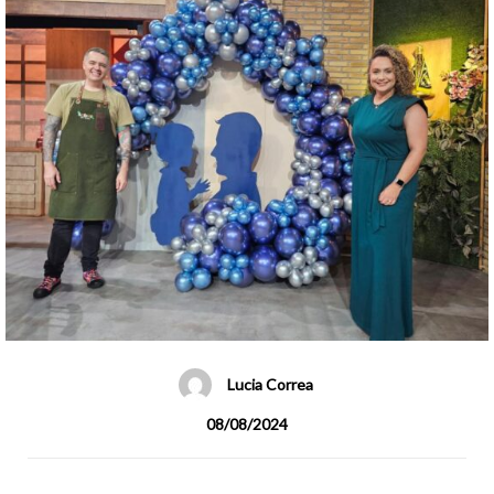
Lucia Correa
08/08/2024