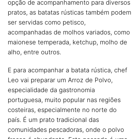
opção de acompanhamento para diversos
pratos, as batatas rústicas também podem
ser servidas como petisco,
acompanhadas de molhos variados, como
maionese temperada, ketchup, molho de
alho, entre outros.
E para acompanhar a batata rústica, chef
Leo vai preparar um Arroz de Polvo,
especialidade da gastronomia
portuguesa, muito popular nas regiões
costeiras, especialmente no norte do
país. É um prato tradicional das
comunidades pescadoras, onde o polvo