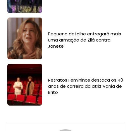
Pequeno detalhe entregará mais
uma armação de Zilá contra
Janete
Retratos Femininos destaca os 40
anos de carreira da atriz Vânia de
Brito