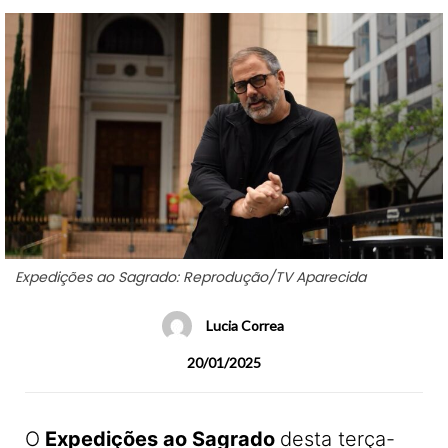
Expedições ao Sagrado: Reprodução/TV Aparecida
Lucia Correa
20/01/2025
O
Expedições ao Sagrado
desta terça-