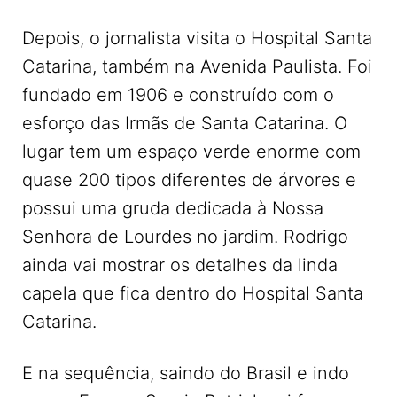
Depois, o jornalista visita o Hospital Santa
Catarina, também na Avenida Paulista. Foi
fundado em 1906 e construído com o
esforço das Irmãs de Santa Catarina. O
lugar tem um espaço verde enorme com
quase 200 tipos diferentes de árvores e
possui uma gruda dedicada à Nossa
Senhora de Lourdes no jardim. Rodrigo
ainda vai mostrar os detalhes da linda
capela que fica dentro do Hospital Santa
Catarina.
E na sequência, saindo do Brasil e indo