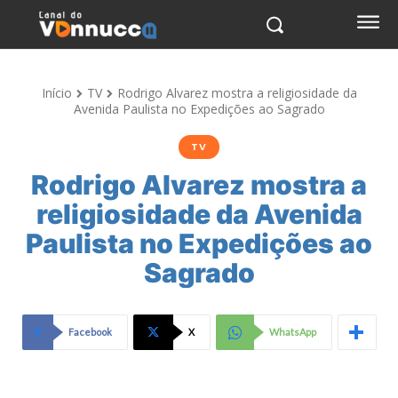
Início
TV
Rodrigo Alvarez mostra a religiosidade da
Avenida Paulista no Expedições ao Sagrado
TV
Rodrigo Alvarez mostra a
religiosidade da Avenida
Paulista no Expedições ao
Sagrado
Facebook
X
WhatsApp