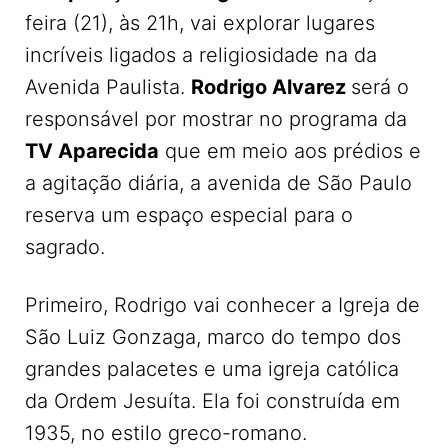
feira (21), às 21h, vai explorar lugares
incríveis ligados a religiosidade na da
Avenida Paulista.
Rodrigo Alvarez
será o
responsável por mostrar no programa da
TV Aparecida
que em meio aos prédios e
a agitação diária, a avenida de São Paulo
reserva um espaço especial para o
sagrado.
Primeiro, Rodrigo vai conhecer a Igreja de
São Luiz Gonzaga, marco do tempo dos
grandes palacetes e uma igreja católica
da Ordem Jesuíta. Ela foi construída em
1935, no estilo greco-romano.