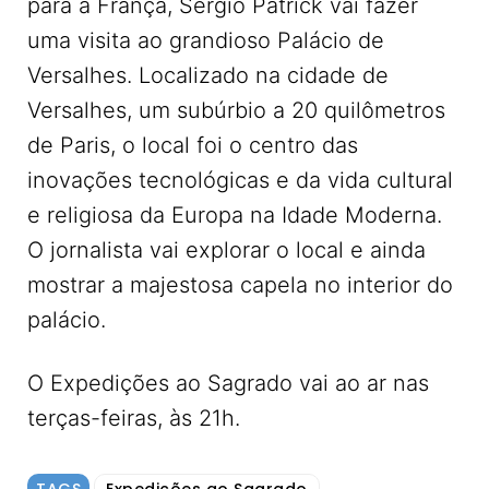
para a França, Sergio Patrick vai fazer
uma visita ao grandioso Palácio de
Versalhes. Localizado na cidade de
Versalhes, um subúrbio a 20 quilômetros
de Paris, o local foi o centro das
inovações tecnológicas e da vida cultural
e religiosa da Europa na Idade Moderna.
O jornalista vai explorar o local e ainda
mostrar a majestosa capela no interior do
palácio.
O Expedições ao Sagrado vai ao ar nas
terças-feiras, às 21h.