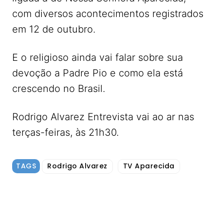
com diversos acontecimentos registrados
em 12 de outubro.
E o religioso ainda vai falar sobre sua
devoção a Padre Pio e como ela está
crescendo no Brasil.
Rodrigo Alvarez Entrevista vai ao ar nas
terças-feiras, às 21h30.
TAGS
Rodrigo Alvarez
TV Aparecida