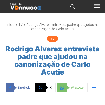
Início
TV
Rodrigo Alvarez entrevista padre que ajudou na
canonização de Carlo Acutis
TV
Rodrigo Alvarez entrevista
padre que ajudou na
canonização de Carlo
Acutis
Facebook
X
WhatsApp