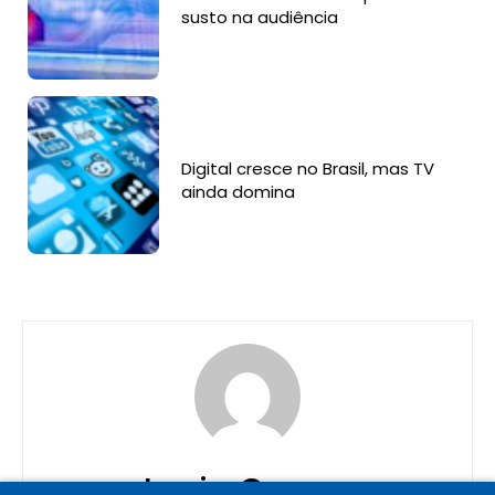
susto na audiência
Digital cresce no Brasil, mas TV
ainda domina
Lucia Correa