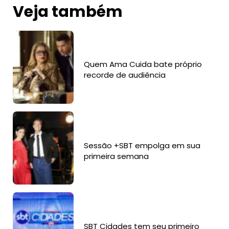
Veja também
Quem Ama Cuida bate próprio
recorde de audiência
Sessão +SBT empolga em sua
primeira semana
SBT Cidades tem seu primeiro