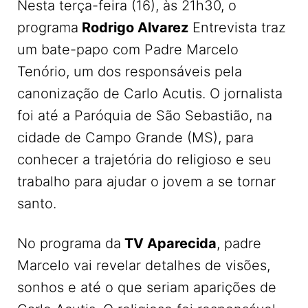
Nesta terça-feira (16), às 21h30, o
programa
Rodrigo Alvarez
Entrevista traz
um bate-papo com Padre Marcelo
Tenório, um dos responsáveis pela
canonização de Carlo Acutis. O jornalista
foi até a Paróquia de São Sebastião, na
cidade de Campo Grande (MS), para
conhecer a trajetória do religioso e seu
trabalho para ajudar o jovem a se tornar
santo.
No programa da
TV Aparecida
, padre
Marcelo vai revelar detalhes de visões,
sonhos e até o que seriam aparições de