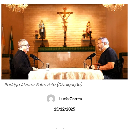
Rodrigo Alvarez Entrevista (Divulgação)
Lucia Correa
15/12/2025