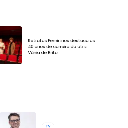
Retratos Femininos destaca os
40 anos de carreira da atriz
Vânia de Brito
TV