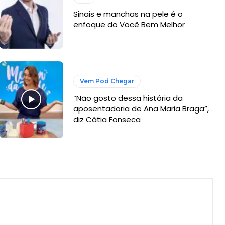
Sinais e manchas na pele é o
enfoque do Você Bem Melhor
Vem Pod Chegar
“Não gosto dessa história da
aposentadoria de Ana Maria Braga”,
diz Cátia Fonseca