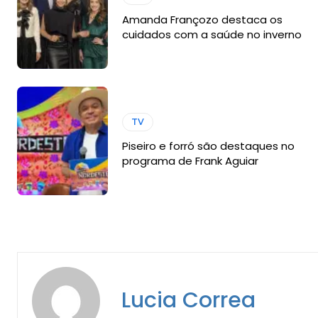
Amanda Françozo destaca os
cuidados com a saúde no inverno
TV
Piseiro e forró são destaques no
programa de Frank Aguiar
Lucia Correa