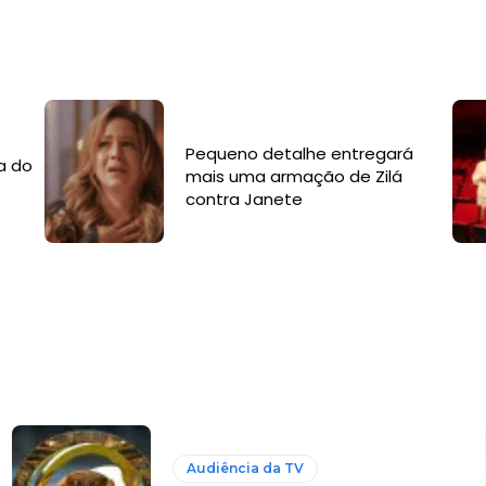
Pequeno detalhe entregará
a do
mais uma armação de Zilá
contra Janete
Audiência da TV