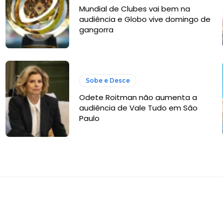
Mundial de Clubes vai bem na
audiência e Globo vive domingo de
gangorra
Sobe e Desce
Odete Roitman não aumenta a
audiência de Vale Tudo em São
Paulo