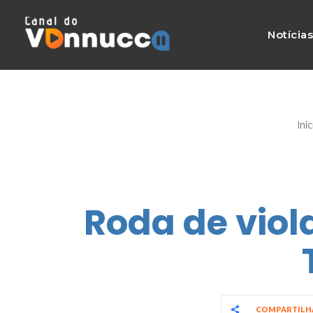
Notícia
Iníc
Roda de vio
COMPARTIL