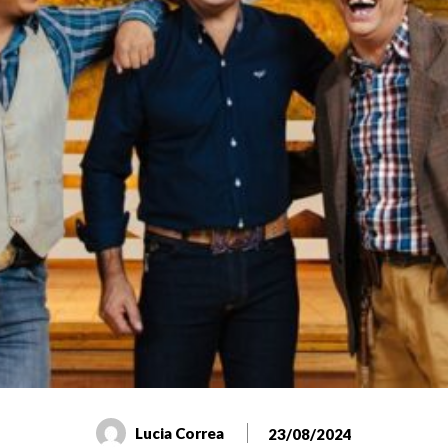
Lucia Correa
23/08/2024